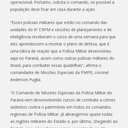
operacional. Portanto, solicita o comando, se possível a
população deve ficar em casa durante a ação.
“Esses policiais militares que estão no comando das
unidades do 6º CRPM e sessões de planejamento e de
inteligência receberam o curso de uma semana para que
eles aprendessem a montar o plano de defesa, que é
uma tática de reação que a Polícia Militar desenvolveu
aqui no Paraná, assim como outras polícias militares do
Brasil, para combater essas quadrilhas”, afirma o
comandante de Missões Especiais da PMPR, coronel
Anderson Puglia.
“O Comando de Missões Especiais da Polícia Militar do
Paraná vem desenvolvendo cursos de combate a crimes
violentos contra o patrimônio em todos os comandos
regionais de Polícia Militar. Já abrangemos quase todas
as regiões militares do Estado e, por último, chegando ao