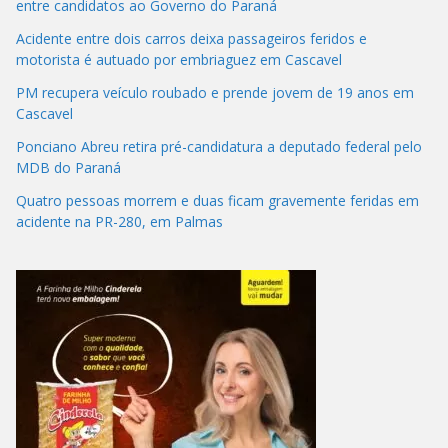
entre candidatos ao Governo do Paraná
Acidente entre dois carros deixa passageiros feridos e
motorista é autuado por embriaguez em Cascavel
PM recupera veículo roubado e prende jovem de 19 anos em
Cascavel
Ponciano Abreu retira pré-candidatura a deputado federal pelo
MDB do Paraná
Quatro pessoas morrem e duas ficam gravemente feridas em
acidente na PR-280, em Palmas