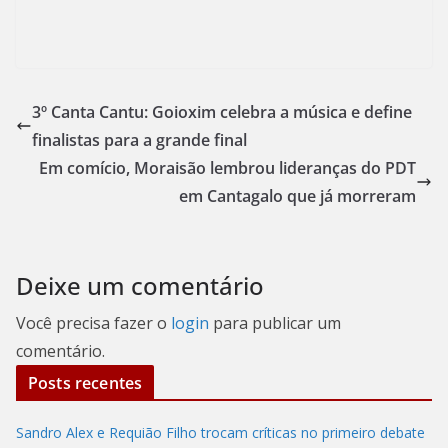
3º Canta Cantu: Goioxim celebra a música e define
finalistas para a grande final
Em comício, Moraisão lembrou lideranças do PDT
em Cantagalo que já morreram
Deixe um comentário
Você precisa fazer o
login
para publicar um
comentário.
Posts recentes
Sandro Alex e Requião Filho trocam críticas no primeiro debate