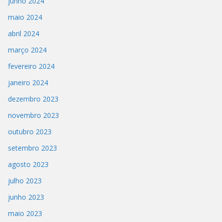
junho 2024
maio 2024
abril 2024
março 2024
fevereiro 2024
janeiro 2024
dezembro 2023
novembro 2023
outubro 2023
setembro 2023
agosto 2023
julho 2023
junho 2023
maio 2023