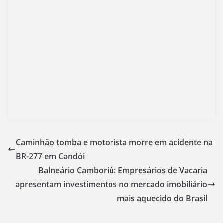
Caminhão tomba e motorista morre em acidente na
BR-277 em Candói
Balneário Camboriú: Empresários de Vacaria
apresentam investimentos no mercado imobiliário
mais aquecido do Brasil