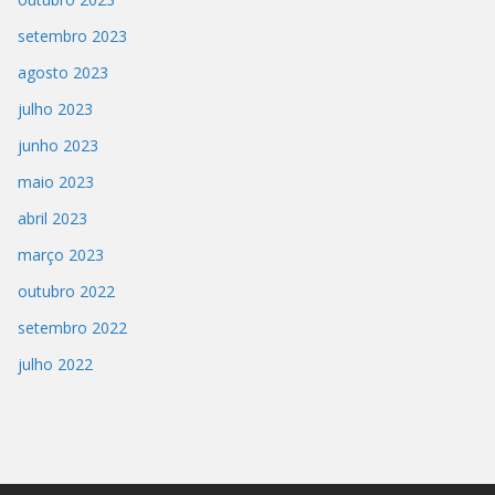
setembro 2023
agosto 2023
julho 2023
junho 2023
maio 2023
abril 2023
março 2023
outubro 2022
setembro 2022
julho 2022