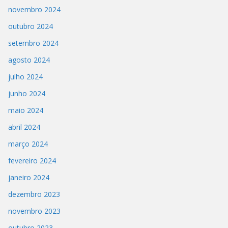
novembro 2024
outubro 2024
setembro 2024
agosto 2024
julho 2024
junho 2024
maio 2024
abril 2024
março 2024
fevereiro 2024
janeiro 2024
dezembro 2023
novembro 2023
outubro 2023