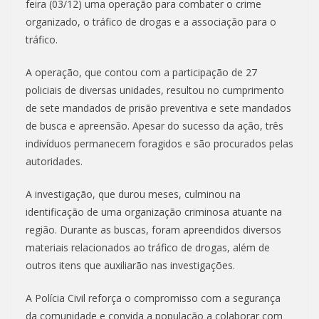
feira (03/12) uma operação para combater o crime
organizado, o tráfico de drogas e a associação para o
tráfico.
A operação, que contou com a participação de 27
policiais de diversas unidades, resultou no cumprimento
de sete mandados de prisão preventiva e sete mandados
de busca e apreensão. Apesar do sucesso da ação, três
indivíduos permanecem foragidos e são procurados pelas
autoridades.
A investigação, que durou meses, culminou na
identificação de uma organização criminosa atuante na
região. Durante as buscas, foram apreendidos diversos
materiais relacionados ao tráfico de drogas, além de
outros itens que auxiliarão nas investigações.
A Polícia Civil reforça o compromisso com a segurança
da comunidade e convida a população a colaborar com