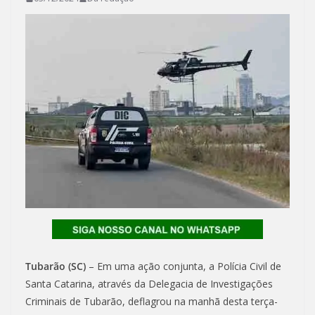
Tubarão (SC)
– Em uma ação conjunta, a Polícia Civil de
Santa Catarina, através da Delegacia de Investigações
Criminais de Tubarão, deflagrou na manhã desta terça-