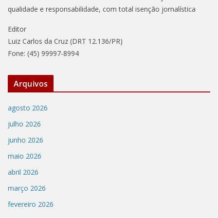
qualidade e responsabilidade, com total isenção jornalística
Editor
Luiz Carlos da Cruz (DRT 12.136/PR)
Fone: (45) 99997-8994
Arquivos
agosto 2026
julho 2026
junho 2026
maio 2026
abril 2026
março 2026
fevereiro 2026