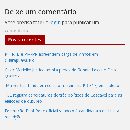
Deixe um comentário
Você precisa fazer o
login
para publicar um
comentário.
Posts recentes
PF, RFB e PM/PR apreendem carga de vinhos em
Guarapuava/PR
Caso Marielle: Justiça amplia penas de Ronnie Lessa e Élcio
Queiroz
Mulher fica ferida em colisão traseira na PR-317, em Toledo
TSE registra candidaturas de três políticos de Cascavel para as
eleições de outubro
Federação Psol-Rede oficializa apoio à candidatura de Lula à
reeleição