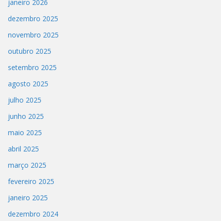
janeiro 2026
dezembro 2025
novembro 2025
outubro 2025
setembro 2025
agosto 2025
julho 2025
junho 2025
maio 2025
abril 2025
março 2025
fevereiro 2025
janeiro 2025
dezembro 2024