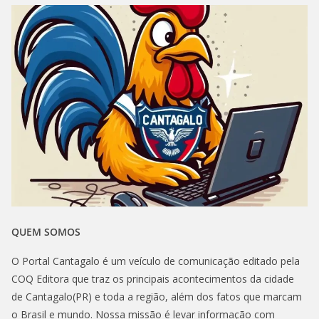
QUEM SOMOS
O Portal Cantagalo é um veículo de comunicação editado pela
COQ Editora que traz os principais acontecimentos da cidade
de Cantagalo(PR) e toda a região, além dos fatos que marcam
o Brasil e mundo. Nossa missão é levar informação com