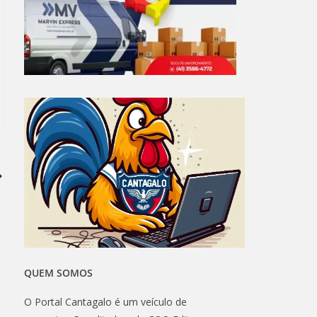
QUEM SOMOS
O Portal Cantagalo é um veículo de