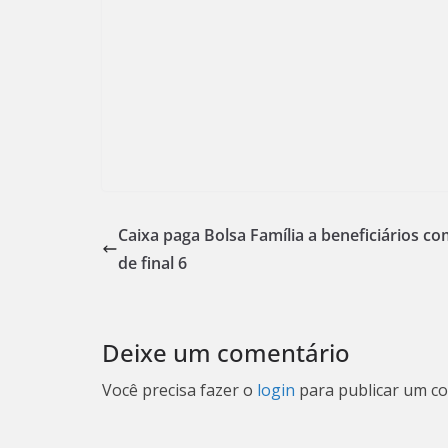
Caixa paga Bolsa Família a beneficiários c
de final 6
Deixe um comentário
Você precisa fazer o
login
para publicar um co