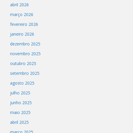
abril 2026
março 2026
fevereiro 2026
janeiro 2026
dezembro 2025
novembro 2025
outubro 2025
setembro 2025
agosto 2025
julho 2025
junho 2025
maio 2025
abril 2025
março 2025