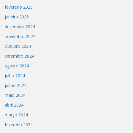
fevereiro 2025
janeiro 2025
dezembro 2024
novembro 2024
outubro 2024
setembro 2024
agosto 2024
julho 2024
junho 2024
maio 2024
abril 2024
março 2024
fevereiro 2024