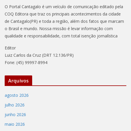
O Portal Cantagalo é um veículo de comunicação editado pela
COQ Editora que traz os principais acontecimentos da cidade
de Cantagalo(PR) e toda a região, além dos fatos que marcam
o Brasil e mundo. Nossa missão é levar informação com
qualidade e responsabilidade, com total isenção jornalística
Editor
Luiz Carlos da Cruz (DRT 12.136/PR)
Fone: (45) 99997-8994
Arquivos
agosto 2026
julho 2026
junho 2026
maio 2026