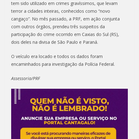
tem sido utilizado em crimes gravíssimos, que levam
terror a cidades inteiras, conhecidos como “novo
cangaço”. No mês passado, a PRF, em ação conjunta
com outros órgãos, prendeu três suspeitos da
participação do crime ocorrido em Caxias do Sul (RS),
dois deles na divisa de São Paulo e Paraná.
O veículo era locado e todos os dados foram
encaminhados para investigação da Polícia Federal.
Assessoria/PRF