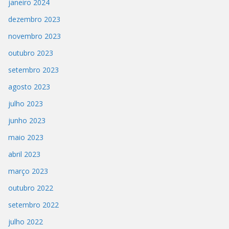
janeiro 2024
dezembro 2023
novembro 2023
outubro 2023
setembro 2023
agosto 2023
julho 2023
junho 2023
maio 2023
abril 2023
março 2023
outubro 2022
setembro 2022
julho 2022