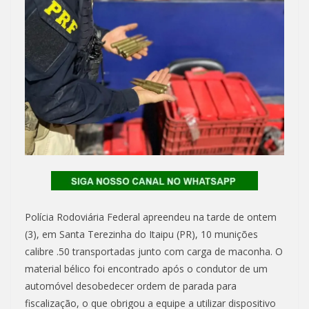
Polícia Rodoviária Federal apreendeu na tarde de ontem
(3), em Santa Terezinha do Itaipu (PR), 10 munições
calibre .50 transportadas junto com carga de maconha. O
material bélico foi encontrado após o condutor de um
automóvel desobedecer ordem de parada para
fiscalização, o que obrigou a equipe a utilizar dispositivo