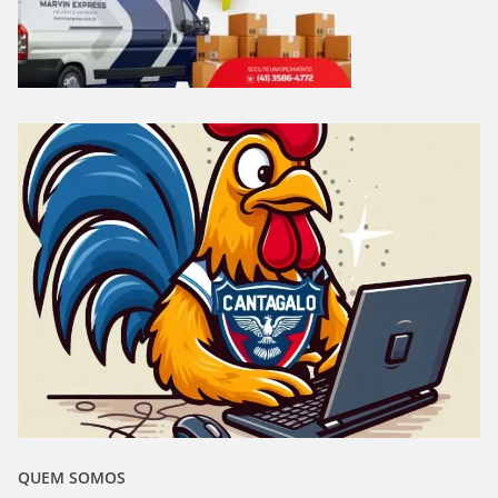
QUEM SOMOS