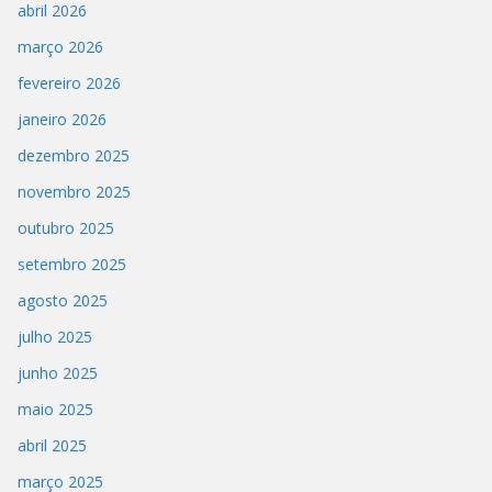
abril 2026
março 2026
fevereiro 2026
janeiro 2026
dezembro 2025
novembro 2025
outubro 2025
setembro 2025
agosto 2025
julho 2025
junho 2025
maio 2025
abril 2025
março 2025