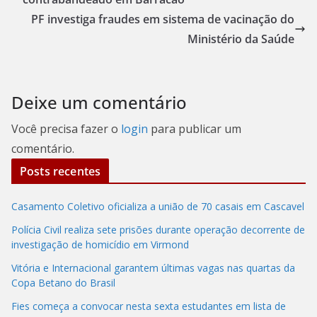
PF investiga fraudes em sistema de vacinação do
Ministério da Saúde
Deixe um comentário
Você precisa fazer o
login
para publicar um
comentário.
Posts recentes
Casamento Coletivo oficializa a união de 70 casais em Cascavel
Polícia Civil realiza sete prisões durante operação decorrente de
investigação de homicídio em Virmond
Vitória e Internacional garantem últimas vagas nas quartas da
Copa Betano do Brasil
Fies começa a convocar nesta sexta estudantes em lista de