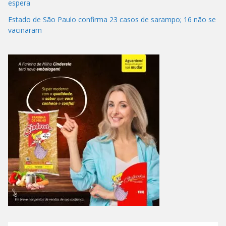
espera
Estado de São Paulo confirma 23 casos de sarampo; 16 não se
vacinaram