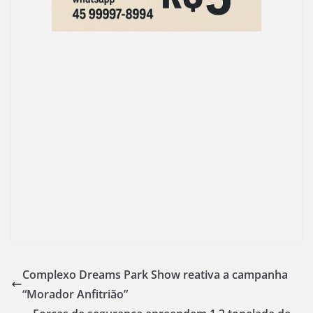
Complexo Dreams Park Show reativa a campanha
“Morador Anfitrião”