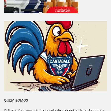
QUEM SOMOS
O Portal Cantagalo é um veículo de comunicação editado pela