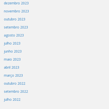
dezembro 2023
novembro 2023
outubro 2023
setembro 2023
agosto 2023
julho 2023
junho 2023
maio 2023
abril 2023
março 2023
outubro 2022
setembro 2022
julho 2022