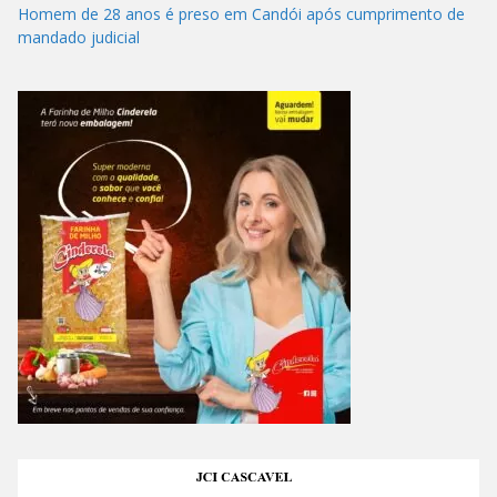
Homem de 28 anos é preso em Candói após cumprimento de
mandado judicial