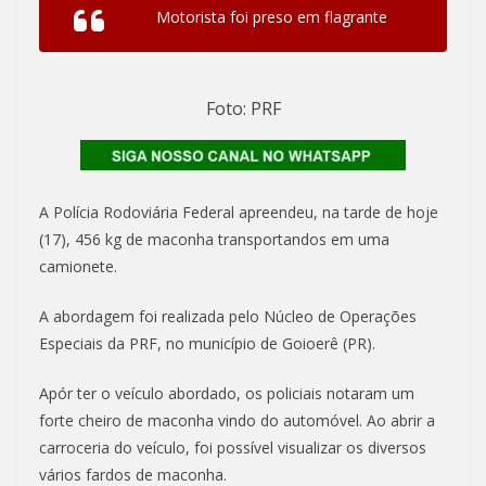
Motorista foi preso em flagrante
Foto: PRF
A Polícia Rodoviária Federal apreendeu, na tarde de hoje
(17), 456 kg de maconha transportandos em uma
camionete.
A abordagem foi realizada pelo Núcleo de Operações
Especiais da PRF, no município de Goioerê (PR).
Apór ter o veículo abordado, os policiais notaram um
forte cheiro de maconha vindo do automóvel. Ao abrir a
carroceria do veículo, foi possível visualizar os diversos
vários fardos de maconha.