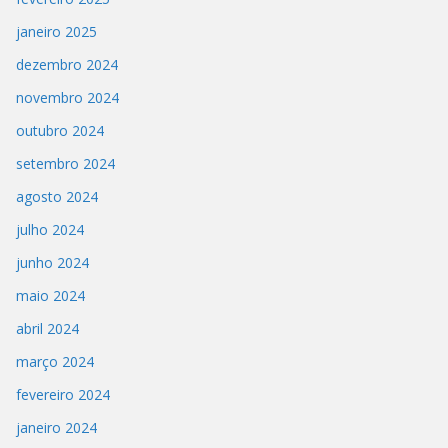
janeiro 2025
dezembro 2024
novembro 2024
outubro 2024
setembro 2024
agosto 2024
julho 2024
junho 2024
maio 2024
abril 2024
março 2024
fevereiro 2024
janeiro 2024