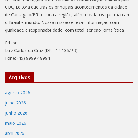
COQ Editora que traz os principais acontecimentos da cidade
de Cantagalo(PR) e toda a região, além dos fatos que marcam
o Brasil e mundo. Nossa missão é levar informação com
qualidade e responsabilidade, com total isenção jornalística
Editor
Luiz Carlos da Cruz (DRT 12.136/PR)
Fone: (45) 99997-8994
Arquivos
agosto 2026
julho 2026
junho 2026
maio 2026
abril 2026