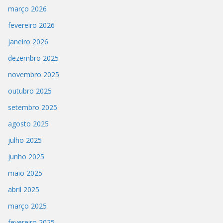
março 2026
fevereiro 2026
janeiro 2026
dezembro 2025
novembro 2025
outubro 2025
setembro 2025
agosto 2025
julho 2025
junho 2025
maio 2025
abril 2025
março 2025
fevereiro 2025