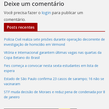
Deixe um comentário
Você precisa fazer o
login
para publicar um
comentário.
Posts recentes
Polícia Civil realiza sete prisões durante operação decorrente de
investigação de homicídio em Virmond
Vitória e Internacional garantem últimas vagas nas quartas da
Copa Betano do Brasil
Fies começa a convocar nesta sexta estudantes em lista de
espera
Estado de São Paulo confirma 23 casos de sarampo; 16 não se
vacinaram
STF muda decisão de Moraes e reduz pena de condenada por 8
de janeiro