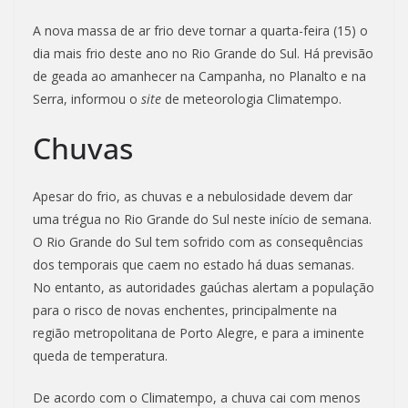
A nova massa de ar frio deve tornar a quarta-feira (15) o
dia mais frio deste ano no Rio Grande do Sul. Há previsão
de geada ao amanhecer na Campanha, no Planalto e na
Serra, informou o
site
de meteorologia Climatempo.
Chuvas
Apesar do frio, as chuvas e a nebulosidade devem dar
uma trégua no Rio Grande do Sul neste início de semana.
O Rio Grande do Sul tem sofrido com as consequências
dos temporais que caem no estado há duas semanas.
No entanto, as autoridades gaúchas alertam a população
para o risco de novas enchentes, principalmente na
região metropolitana de Porto Alegre, e para a iminente
queda de temperatura.
De acordo com o Climatempo, a chuva cai com menos