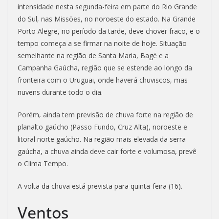
intensidade nesta segunda-feira em parte do Rio Grande
do Sul, nas Missões, no noroeste do estado. Na Grande
Porto Alegre, no período da tarde, deve chover fraco, e o
tempo começa a se firmar na noite de hoje. Situação
semelhante na região de Santa Maria, Bagé e a
Campanha Gaúcha, região que se estende ao longo da
fronteira com o Uruguai, onde haverá chuviscos, mas
nuvens durante todo o dia.
Porém, ainda tem previsão de chuva forte na região de
planalto gaúcho (Passo Fundo, Cruz Alta), noroeste e
litoral norte gaúcho. Na região mais elevada da serra
gaúcha, a chuva ainda deve cair forte e volumosa, prevê
o Clima Tempo.
A volta da chuva está prevista para quinta-feira (16).
Ventos