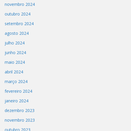
novembro 2024
outubro 2024
setembro 2024
agosto 2024
julho 2024
junho 2024
maio 2024
abril 2024
março 2024
fevereiro 2024
janeiro 2024
dezembro 2023
novembro 2023
outubro 2023