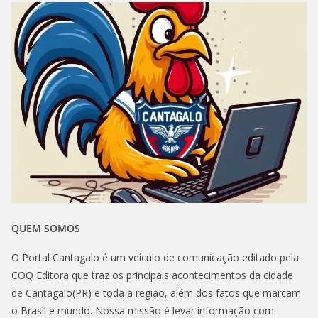
QUEM SOMOS
O Portal Cantagalo é um veículo de comunicação editado pela
COQ Editora que traz os principais acontecimentos da cidade
de Cantagalo(PR) e toda a região, além dos fatos que marcam
o Brasil e mundo. Nossa missão é levar informação com