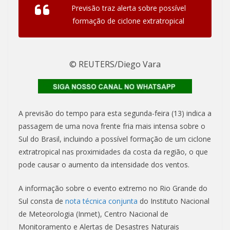
Previsão traz alerta sobre possível
formação de ciclone extratropical
© REUTERS/Diego Vara
A previsão do tempo para esta segunda-feira (13) indica a
passagem de uma nova frente fria mais intensa sobre o
Sul do Brasil, incluindo a possível formação de um ciclone
extratropical nas proximidades da costa da região, o que
pode causar o aumento da intensidade dos ventos.
A informação sobre o evento extremo no Rio Grande do
Sul consta de
nota técnica conjunta
do Instituto Nacional
de Meteorologia (Inmet), Centro Nacional de
Monitoramento e Alertas de Desastres Naturais