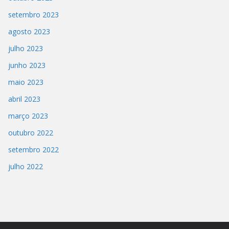
setembro 2023
agosto 2023
julho 2023
junho 2023
maio 2023
abril 2023
março 2023
outubro 2022
setembro 2022
julho 2022