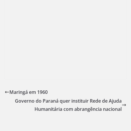
Maringá em 1960
Governo do Paraná quer instituir Rede de Ajuda
Humanitária com abrangência nacional