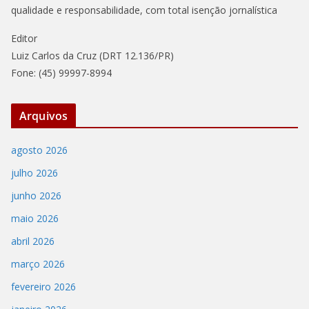
qualidade e responsabilidade, com total isenção jornalística
Editor
Luiz Carlos da Cruz (DRT 12.136/PR)
Fone: (45) 99997-8994
Arquivos
agosto 2026
julho 2026
junho 2026
maio 2026
abril 2026
março 2026
fevereiro 2026