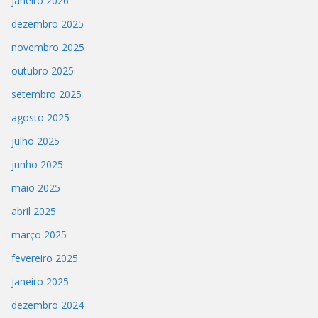
janeiro 2026
dezembro 2025
novembro 2025
outubro 2025
setembro 2025
agosto 2025
julho 2025
junho 2025
maio 2025
abril 2025
março 2025
fevereiro 2025
janeiro 2025
dezembro 2024