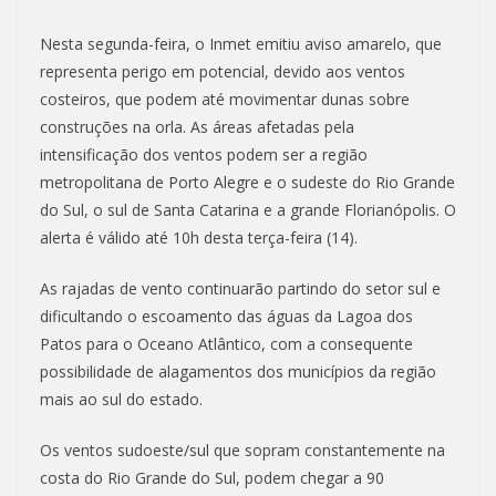
Nesta segunda-feira, o Inmet emitiu aviso amarelo, que
representa perigo em potencial, devido aos ventos
costeiros, que podem até movimentar dunas sobre
construções na orla. As áreas afetadas pela
intensificação dos ventos podem ser a região
metropolitana de Porto Alegre e o sudeste do Rio Grande
do Sul, o sul de Santa Catarina e a grande Florianópolis. O
alerta é válido até 10h desta terça-feira (14).
As rajadas de vento continuarão partindo do setor sul e
dificultando o escoamento das águas da Lagoa dos
Patos para o Oceano Atlântico, com a consequente
possibilidade de alagamentos dos municípios da região
mais ao sul do estado.
Os ventos sudoeste/sul que sopram constantemente na
costa do Rio Grande do Sul, podem chegar a 90