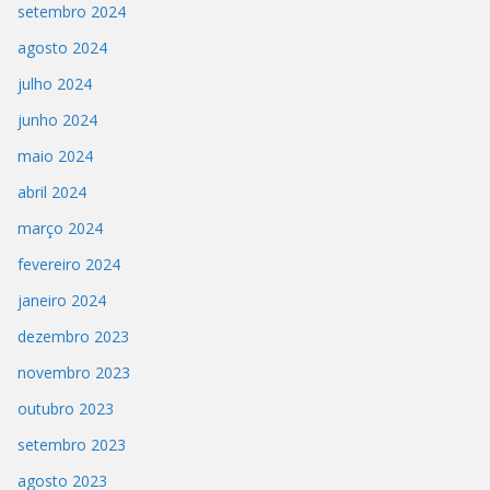
setembro 2024
agosto 2024
julho 2024
junho 2024
maio 2024
abril 2024
março 2024
fevereiro 2024
janeiro 2024
dezembro 2023
novembro 2023
outubro 2023
setembro 2023
agosto 2023