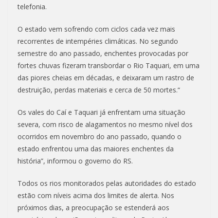
telefonia.
O estado vem sofrendo com ciclos cada vez mais
recorrentes de intempéries climáticas. No segundo
semestre do ano passado, enchentes provocadas por
fortes chuvas fizeram transbordar o Rio Taquari, em uma
das piores cheias em décadas, e deixaram um rastro de
destruição, perdas materiais e cerca de 50 mortes.“
Os vales do Caí e Taquari já enfrentam uma situação
severa, com risco de alagamentos no mesmo nível dos
ocorridos em novembro do ano passado, quando o
estado enfrentou uma das maiores enchentes da
história”, informou o governo do RS.
Todos os rios monitorados pelas autoridades do estado
estão com níveis acima dos limites de alerta. Nos
próximos dias, a preocupação se estenderá aos