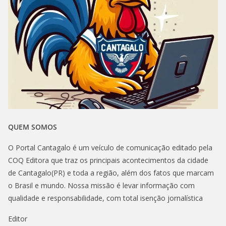
QUEM SOMOS
O Portal Cantagalo é um veículo de comunicação editado pela
COQ Editora que traz os principais acontecimentos da cidade
de Cantagalo(PR) e toda a região, além dos fatos que marcam
o Brasil e mundo. Nossa missão é levar informação com
qualidade e responsabilidade, com total isenção jornalística
Editor