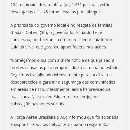
104 municípios foram afetados, 1.431 pessoas estão
desalojadas e 1.145 foram levadas para abrigos.
A prioridade do governo local é no resgate de famílias
ilhadas. Ontem (30), o governador Eduardo Leite
conversou, por telefone, com o presidente Luiz Inácio
Lula da Silva, que garantiu apoio federal nas ações.
“Começamos o dia com a triste notícia de que já são 8
mortes causadas pelo temporal desta semana no estado.
Seguimos trabalhando intensamente para localizar os
desaparecidos e garantir a segurança das comunidades
em áreas de risco. Infelizmente, ainda há previsão de
mais chuva”, escreveu Eduardo Leite, hoje, em
publicação nas redes sociais.
A Força Aérea Brasileira (FAB) informou que foi acionada
e disponibilizou dois helicópteros para o resgate dos