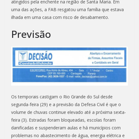
atingidos pela enchente na região de Santa Maria. Em
uma das ações, a FAB resgatou uma família que estava
ilhada em uma casa com risco de desabamento.
Previsão
Os temporais castigam o Rio Grande do Sul desde
segunda-feira (29) e a previsão da Defesa Civil é que o
volume de chuvas continue elevado até a próxima sexta-
feira (3). Estradas foram bloqueadas, escolas foram
danificadas e suspenderam aulas e há municípios com
problemas no abastecimento de água, energia elétrica e