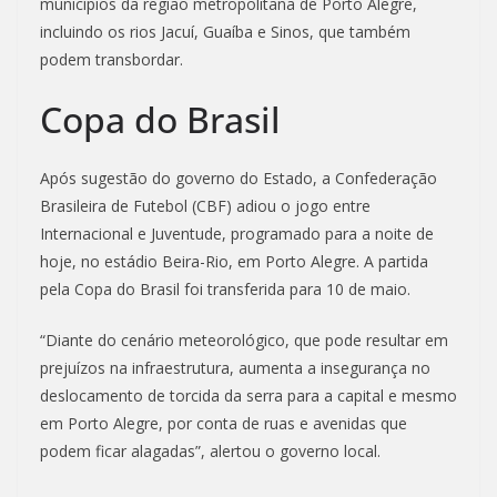
municípios da região metropolitana de Porto Alegre,
incluindo os rios Jacuí, Guaíba e Sinos, que também
podem transbordar.
Copa do Brasil
Após sugestão do governo do Estado, a Confederação
Brasileira de Futebol (CBF) adiou o jogo entre
Internacional e Juventude, programado para a noite de
hoje, no estádio Beira-Rio, em Porto Alegre. A partida
pela Copa do Brasil foi transferida para 10 de maio.
“Diante do cenário meteorológico, que pode resultar em
prejuízos na infraestrutura, aumenta a insegurança no
deslocamento de torcida da serra para a capital e mesmo
em Porto Alegre, por conta de ruas e avenidas que
podem ficar alagadas”, alertou o governo local.