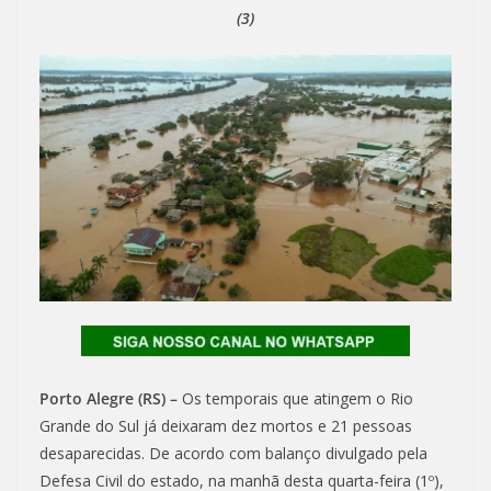
(3)
Porto Alegre (RS) –
Os temporais que atingem o Rio
Grande do Sul já deixaram dez mortos e 21 pessoas
desaparecidas. De acordo com balanço divulgado pela
Defesa Civil do estado, na manhã desta quarta-feira (1º),