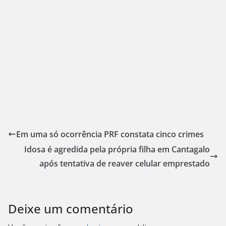
Em uma só ocorrência PRF constata cinco crimes
Idosa é agredida pela própria filha em Cantagalo
após tentativa de reaver celular emprestado
Deixe um comentário