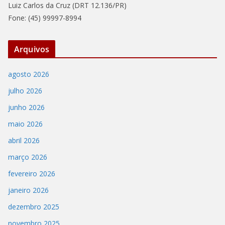
Luiz Carlos da Cruz (DRT 12.136/PR)
Fone: (45) 99997-8994
Arquivos
agosto 2026
julho 2026
junho 2026
maio 2026
abril 2026
março 2026
fevereiro 2026
janeiro 2026
dezembro 2025
novembro 2025