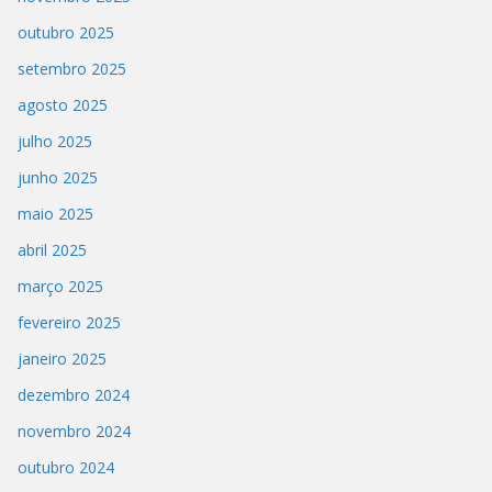
outubro 2025
setembro 2025
agosto 2025
julho 2025
junho 2025
maio 2025
abril 2025
março 2025
fevereiro 2025
janeiro 2025
dezembro 2024
novembro 2024
outubro 2024