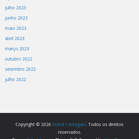
julho 2023
junho 2023
maio 2023
abril 2023
março 2023
outubro 2022
setembro 2022
julho 2022
Copyright © 2026
Portal Cantagalo
. Todos os direitos
reservados.