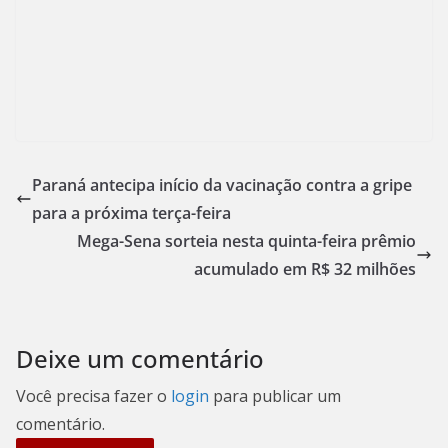
Paraná antecipa início da vacinação contra a gripe
para a próxima terça-feira
Mega-Sena sorteia nesta quinta-feira prêmio
acumulado em R$ 32 milhões
Deixe um comentário
Você precisa fazer o
login
para publicar um
comentário.