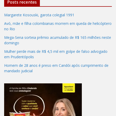
Posts recentes
Margarete Kosouski, garota colegial 1991
Avó, mãe e filha colombianas morrem em queda de helicóptero
no Rio
Mega-Sena sorteia prêmio acumulado de R$ 165 milhões neste
domingo
Mulher perde mais de R$ 4,5 mil em golpe de falso advogado
em Prudentópolis
Homem de 28 anos é preso em Candói após cumprimento de
mandado judicial