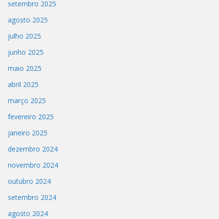
setembro 2025
agosto 2025
julho 2025
junho 2025
maio 2025
abril 2025
março 2025
fevereiro 2025
janeiro 2025
dezembro 2024
novembro 2024
outubro 2024
setembro 2024
agosto 2024