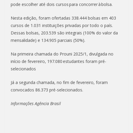
pode escolher até dois cursos para concorrer à bolsa.
Nesta edição, foram ofertadas 338.444 bolsas em 403
cursos de 1.031 instituições privadas por todo o país.
Dessas bolsas, 203.539 são integrais (100% do valor da
mensalidade) e 134.905 parciais (50%).
Na primeira chamada do Prouni 2025/1, divulgada no
início de fevereiro, 197.080 estudantes foram pré-
selecionados
Já a segunda chamada, no fim de fevereiro, foram
convocados 86.373 pré-selecionados.
Informações Agência Brasil