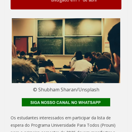
© Shubham Sharan/Unsplash
Os estudantes interessados em participar da lista de
espera do Programa Universidade Para Todos (Prouni)