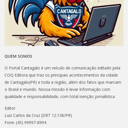
QUEM SOMOS
O Portal Cantagalo é um veículo de comunicação editado pela
COQ Editora que traz os principais acontecimentos da cidade
de Cantagalo(PR) e toda a região, além dos fatos que marcam
o Brasil e mundo. Nossa missão é levar informação com
qualidade e responsabilidade, com total isenção jornalística
Editor
Luiz Carlos da Cruz (DRT 12.136/PR)
Fone: (45) 99997-8994