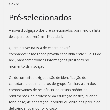
Gov.br.
Pré-selecionados
A nova divulgação dos pré-selecionados por meio da lista
de espera ocorrerá em 1º de abril.
Quem estiver na lista de espera deverá
comparecer à faculdade privada escolhida entre 1º e 11 de
abril, para comprovar as informações prestadas no
momento da inscrição.
Os documentos exigidos são de identificação do
candidato e dos membros do grupo familiar, além dos
comprovantes de residência; de ensino médio; de
rendimentos; de professor da educação básica, quando
for o caso; de separação, divórcio ou óbito dos pais; e de
deficiência, quando for o caso.