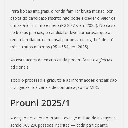
Para bolsas integrais, a renda familiar bruta mensal per
capita do candidato inscrito não pode exceder o valor de
um salário mínimo e meio (R$ 2.277, em 2025). No caso
de bolsas parciais, o candidato deve comprovar que a
renda familiar bruta mensal por pessoa exigida é de até
três salários mínimos (R$ 4.554, em 2025).
As instituições de ensino ainda podem fazer exigências
adicionais.
Todo o processo é gratuito e as informações oficiais são
divulgadas nos canais de comunicação do MEC.
Prouni 2025/1
A edição de 2025 do Prouni teve 1,5 milhão de inscrições,
sendo 768.296 pessoas inscritas — cada participante