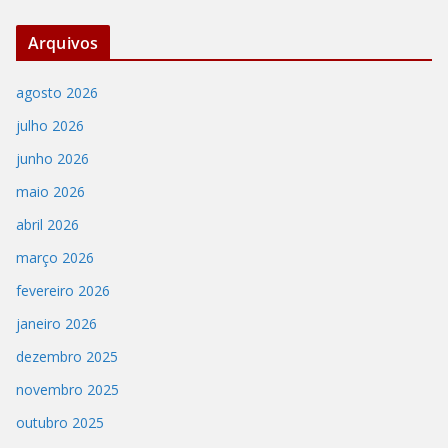
Arquivos
agosto 2026
julho 2026
junho 2026
maio 2026
abril 2026
março 2026
fevereiro 2026
janeiro 2026
dezembro 2025
novembro 2025
outubro 2025