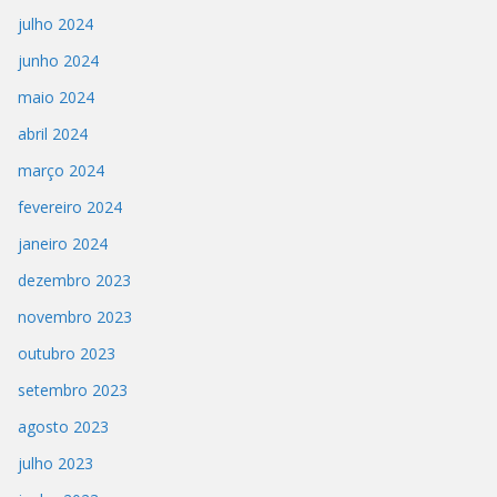
julho 2024
junho 2024
maio 2024
abril 2024
março 2024
fevereiro 2024
janeiro 2024
dezembro 2023
novembro 2023
outubro 2023
setembro 2023
agosto 2023
julho 2023