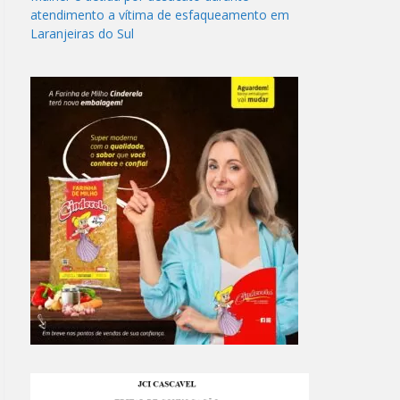
atendimento a vítima de esfaqueamento em
Laranjeiras do Sul