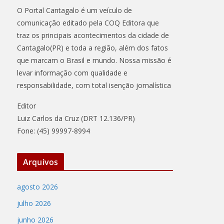
O Portal Cantagalo é um veículo de
comunicação editado pela COQ Editora que
traz os principais acontecimentos da cidade de
Cantagalo(PR) e toda a região, além dos fatos
que marcam o Brasil e mundo. Nossa missão é
levar informação com qualidade e
responsabilidade, com total isenção jornalística
Editor
Luiz Carlos da Cruz (DRT 12.136/PR)
Fone: (45) 99997-8994
Arquivos
agosto 2026
julho 2026
junho 2026