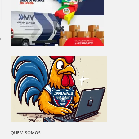
QUEM SOMOS