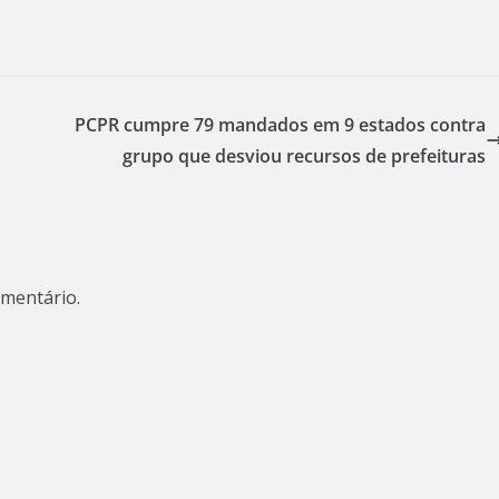
PCPR cumpre 79 mandados em 9 estados contra
grupo que desviou recursos de prefeituras
mentário.