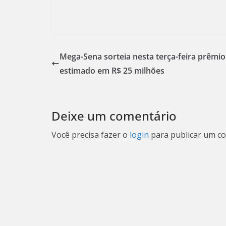
Mega-Sena sorteia nesta terça-feira prêmio
estimado em R$ 25 milhões
Deixe um comentário
Você precisa fazer o
login
para publicar um co