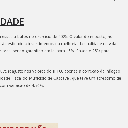
IDADE
 esses tributos no exercício de 2025. O valor do imposto, no
erá destinado a investimentos na melhoria da qualidade de vida
etores, sendo garantido em lei para 15% Saúde e 25% para
uve reajuste nos valores do IPTU, apenas a correção da inflação,
nidade Fiscal do Município de Cascavel, que teve um acréscimo de
 com variação de 4,76%.