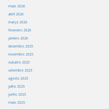
maio 2026
abril 2026
março 2026
fevereiro 2026
janeiro 2026
dezembro 2025
novembro 2025
outubro 2025
setembro 2025
agosto 2025
julho 2025
junho 2025
maio 2025