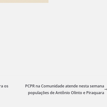
ra os
PCPR na Comunidade atende nesta semana
populações de Antônio Olinto e Piraquara