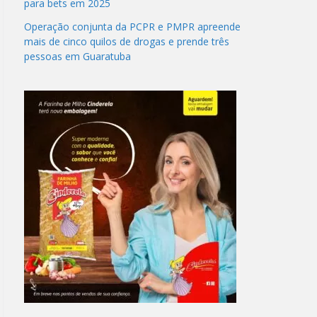
para bets em 2025
Operação conjunta da PCPR e PMPR apreende
mais de cinco quilos de drogas e prende três
pessoas em Guaratuba