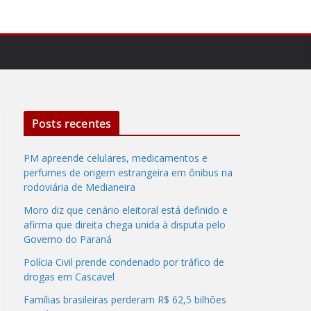
Posts recentes
PM apreende celulares, medicamentos e
perfumes de origem estrangeira em ônibus na
rodoviária de Medianeira
Moro diz que cenário eleitoral está definido e
afirma que direita chega unida à disputa pelo
Governo do Paraná
Polícia Civil prende condenado por tráfico de
drogas em Cascavel
Famílias brasileiras perderam R$ 62,5 bilhões