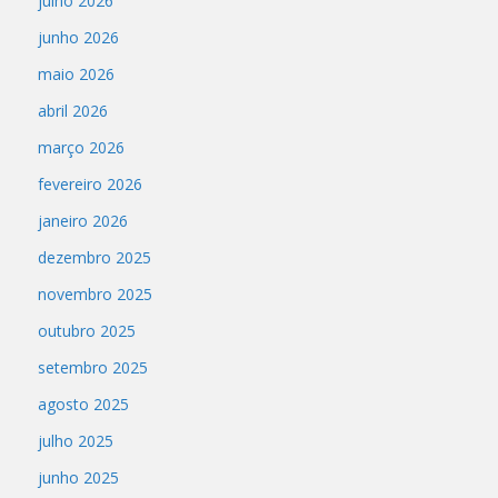
julho 2026
junho 2026
maio 2026
abril 2026
março 2026
fevereiro 2026
janeiro 2026
dezembro 2025
novembro 2025
outubro 2025
setembro 2025
agosto 2025
julho 2025
junho 2025