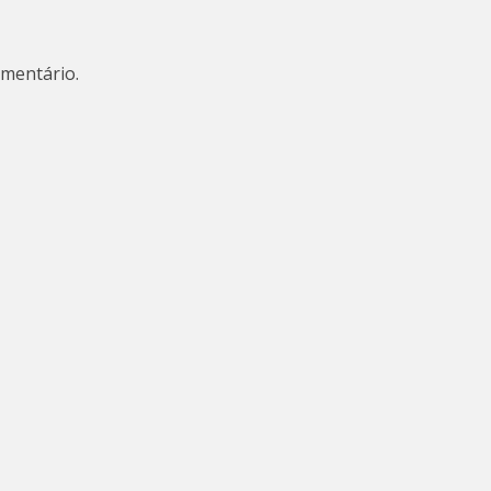
mentário.