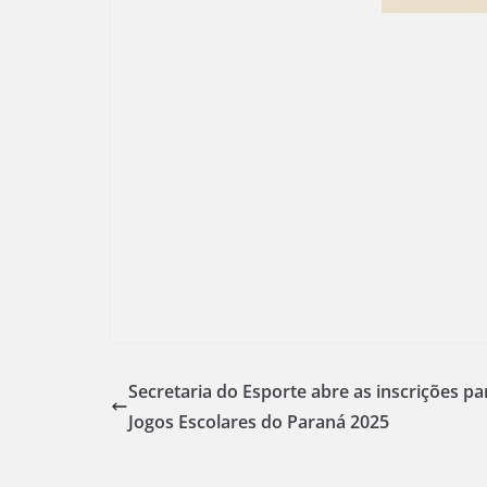
Secretaria do Esporte abre as inscrições pa
Jogos Escolares do Paraná 2025