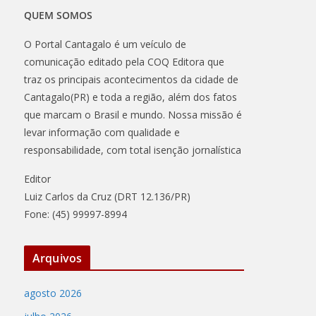
QUEM SOMOS
O Portal Cantagalo é um veículo de
comunicação editado pela COQ Editora que
traz os principais acontecimentos da cidade de
Cantagalo(PR) e toda a região, além dos fatos
que marcam o Brasil e mundo. Nossa missão é
levar informação com qualidade e
responsabilidade, com total isenção jornalística
Editor
Luiz Carlos da Cruz (DRT 12.136/PR)
Fone: (45) 99997-8994
Arquivos
agosto 2026