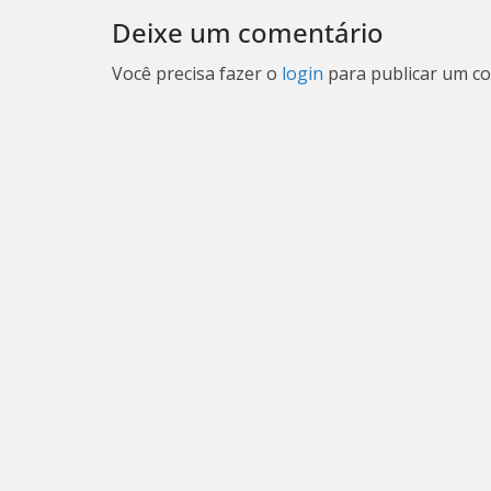
Deixe um comentário
Você precisa fazer o
login
para publicar um co