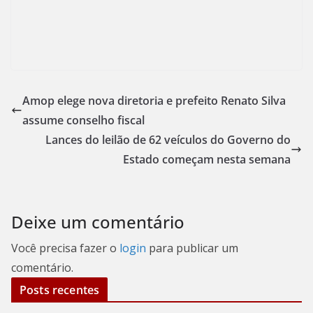
Amop elege nova diretoria e prefeito Renato Silva
assume conselho fiscal
Lances do leilão de 62 veículos do Governo do
Estado começam nesta semana
Deixe um comentário
Você precisa fazer o
login
para publicar um
comentário.
Posts recentes