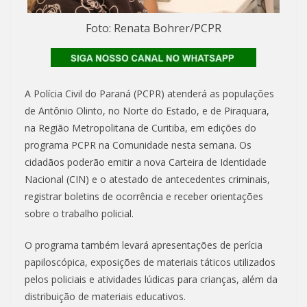
Foto: Renata Bohrer/PCPR
A Polícia Civil do Paraná (PCPR) atenderá as populações
de Antônio Olinto, no Norte do Estado, e de Piraquara,
na Região Metropolitana de Curitiba, em edições do
programa PCPR na Comunidade nesta semana. Os
cidadãos poderão emitir a nova Carteira de Identidade
Nacional (CIN) e o atestado de antecedentes criminais,
registrar boletins de ocorrência e receber orientações
sobre o trabalho policial.
O programa também levará apresentações de perícia
papiloscópica, exposições de materiais táticos utilizados
pelos policiais e atividades lúdicas para crianças, além da
distribuição de materiais educativos.