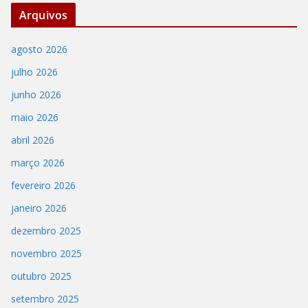
Arquivos
agosto 2026
julho 2026
junho 2026
maio 2026
abril 2026
março 2026
fevereiro 2026
janeiro 2026
dezembro 2025
novembro 2025
outubro 2025
setembro 2025