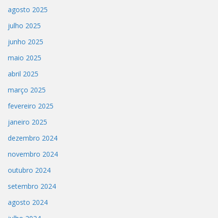
agosto 2025
julho 2025
junho 2025
maio 2025
abril 2025
março 2025
fevereiro 2025
janeiro 2025
dezembro 2024
novembro 2024
outubro 2024
setembro 2024
agosto 2024