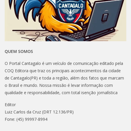
QUEM SOMOS
O Portal Cantagalo é um veículo de comunicação editado pela
COQ Editora que traz os principais acontecimentos da cidade
de Cantagalo(PR) e toda a região, além dos fatos que marcam
o Brasil e mundo. Nossa missão é levar informação com
qualidade e responsabilidade, com total isenção jornalística
Editor
Luiz Carlos da Cruz (DRT 12.136/PR)
Fone: (45) 99997-8994