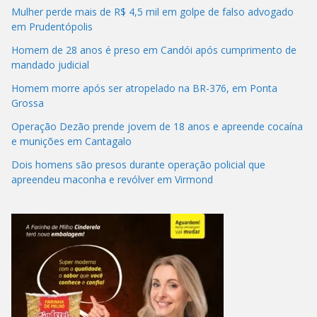
Mulher perde mais de R$ 4,5 mil em golpe de falso advogado
em Prudentópolis
Homem de 28 anos é preso em Candói após cumprimento de
mandado judicial
Homem morre após ser atropelado na BR-376, em Ponta
Grossa
Operação Dezão prende jovem de 18 anos e apreende cocaína
e munições em Cantagalo
Dois homens são presos durante operação policial que
apreendeu maconha e revólver em Virmond