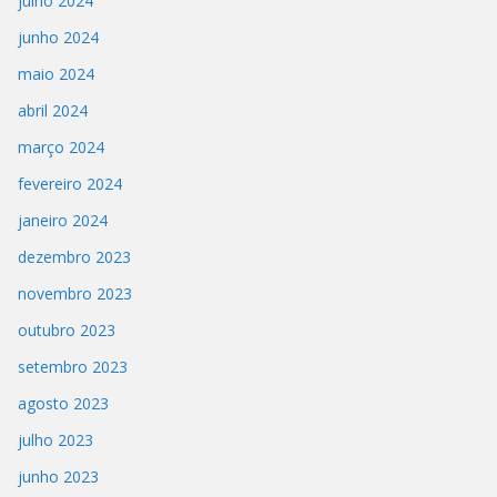
julho 2024
junho 2024
maio 2024
abril 2024
março 2024
fevereiro 2024
janeiro 2024
dezembro 2023
novembro 2023
outubro 2023
setembro 2023
agosto 2023
julho 2023
junho 2023