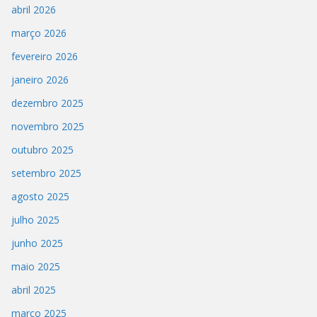
abril 2026
março 2026
fevereiro 2026
janeiro 2026
dezembro 2025
novembro 2025
outubro 2025
setembro 2025
agosto 2025
julho 2025
junho 2025
maio 2025
abril 2025
março 2025