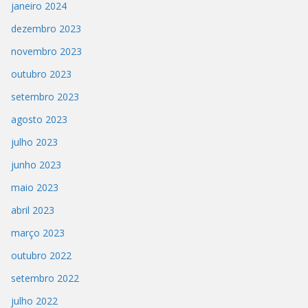
janeiro 2024
dezembro 2023
novembro 2023
outubro 2023
setembro 2023
agosto 2023
julho 2023
junho 2023
maio 2023
abril 2023
março 2023
outubro 2022
setembro 2022
julho 2022