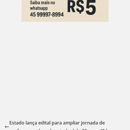
Estado lança edital para ampliar jornada de