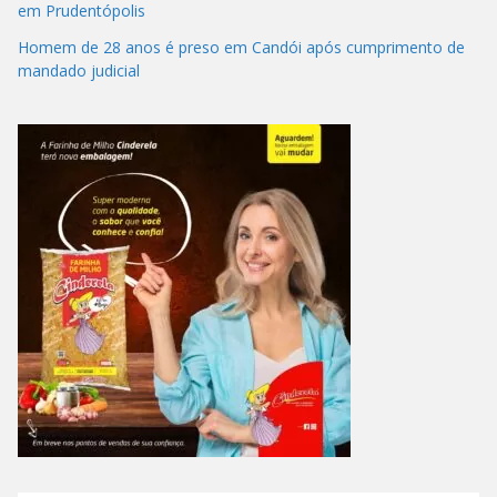
em Prudentópolis
Homem de 28 anos é preso em Candói após cumprimento de
mandado judicial