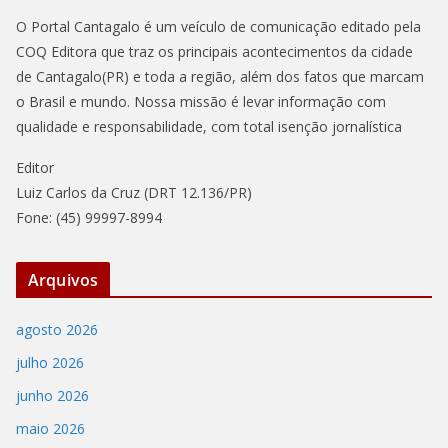
O Portal Cantagalo é um veículo de comunicação editado pela
COQ Editora que traz os principais acontecimentos da cidade
de Cantagalo(PR) e toda a região, além dos fatos que marcam
o Brasil e mundo. Nossa missão é levar informação com
qualidade e responsabilidade, com total isenção jornalística
Editor
Luiz Carlos da Cruz (DRT 12.136/PR)
Fone: (45) 99997-8994
Arquivos
agosto 2026
julho 2026
junho 2026
maio 2026