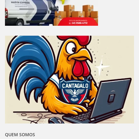
QUEM SOMOS