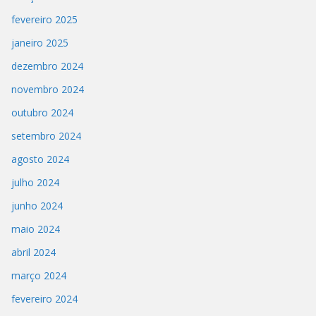
fevereiro 2025
janeiro 2025
dezembro 2024
novembro 2024
outubro 2024
setembro 2024
agosto 2024
julho 2024
junho 2024
maio 2024
abril 2024
março 2024
fevereiro 2024