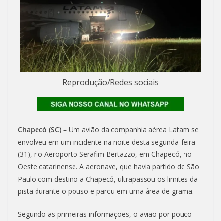
Reprodução/Redes sociais
Chapecó (SC) –
Um avião da companhia aérea Latam se
envolveu em um incidente na noite desta segunda-feira
(31), no Aeroporto Serafim Bertazzo, em Chapecó, no
Oeste catarinense. A aeronave, que havia partido de São
Paulo com destino a Chapecó, ultrapassou os limites da
pista durante o pouso e parou em uma área de grama.
Segundo as primeiras informações, o avião por pouco