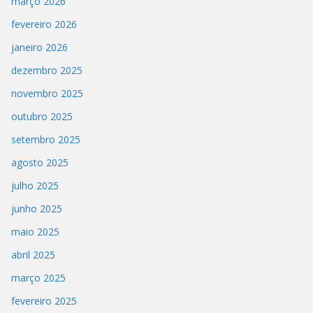
março 2026
fevereiro 2026
janeiro 2026
dezembro 2025
novembro 2025
outubro 2025
setembro 2025
agosto 2025
julho 2025
junho 2025
maio 2025
abril 2025
março 2025
fevereiro 2025