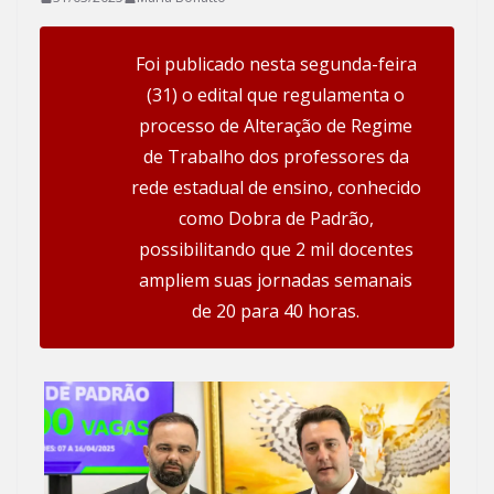
Foi publicado nesta segunda-feira
(31) o edital que regulamenta o
processo de Alteração de Regime
de Trabalho dos professores da
rede estadual de ensino, conhecido
como Dobra de Padrão,
possibilitando que 2 mil docentes
ampliem suas jornadas semanais
de 20 para 40 horas.