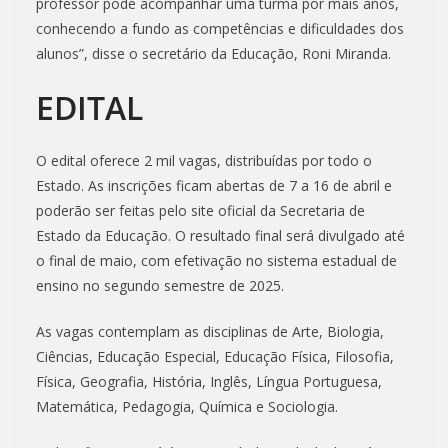
professor pode acompanhar uma turma por mais anos,
conhecendo a fundo as competências e dificuldades dos
alunos”, disse o secretário da Educação, Roni Miranda.
EDITAL
O edital oferece 2 mil vagas, distribuídas por todo o
Estado. As inscrições ficam abertas de 7 a 16 de abril e
poderão ser feitas pelo site oficial da Secretaria de
Estado da Educação. O resultado final será divulgado até
o final de maio, com efetivação no sistema estadual de
ensino no segundo semestre de 2025.
As vagas contemplam as disciplinas de Arte, Biologia,
Ciências, Educação Especial, Educação Física, Filosofia,
Física, Geografia, História, Inglês, Língua Portuguesa,
Matemática, Pedagogia, Química e Sociologia.