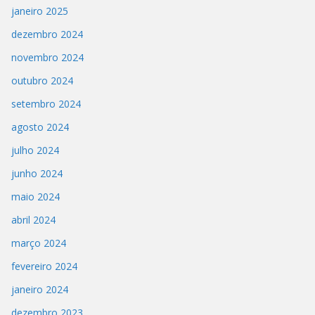
janeiro 2025
dezembro 2024
novembro 2024
outubro 2024
setembro 2024
agosto 2024
julho 2024
junho 2024
maio 2024
abril 2024
março 2024
fevereiro 2024
janeiro 2024
dezembro 2023