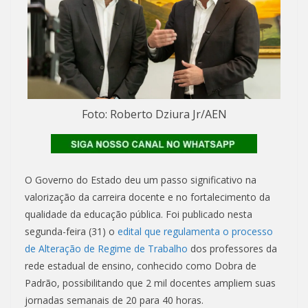
Foto: Roberto Dziura Jr/AEN
O Governo do Estado deu um passo significativo na
valorização da carreira docente e no fortalecimento da
qualidade da educação pública. Foi publicado nesta
segunda-feira (31) o
edital que regulamenta o processo
de Alteração de Regime de Trabalho
dos professores da
rede estadual de ensino, conhecido como Dobra de
Padrão, possibilitando que 2 mil docentes ampliem suas
jornadas semanais de 20 para 40 horas.