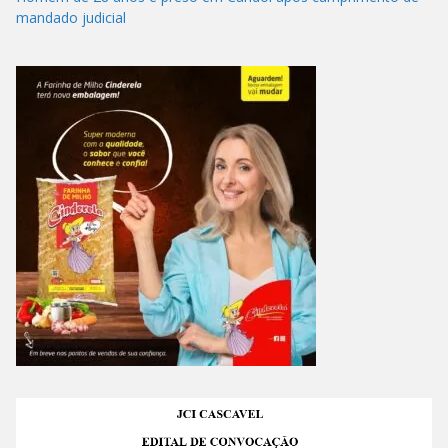
mandado judicial