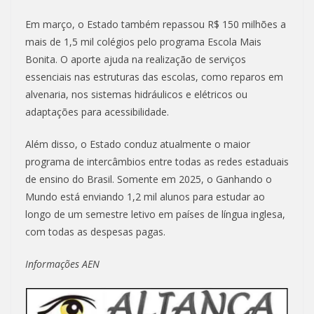
Em março, o Estado também repassou R$ 150 milhões a
mais de 1,5 mil colégios pelo programa Escola Mais
Bonita. O aporte ajuda na realização de serviços
essenciais nas estruturas das escolas, como reparos em
alvenaria, nos sistemas hidráulicos e elétricos ou
adaptações para acessibilidade.
Além disso, o Estado conduz atualmente o maior
programa de intercâmbios entre todas as redes estaduais
de ensino do Brasil. Somente em 2025, o Ganhando o
Mundo está enviando 1,2 mil alunos para estudar ao
longo de um semestre letivo em países de língua inglesa,
com todas as despesas pagas.
Informações AEN