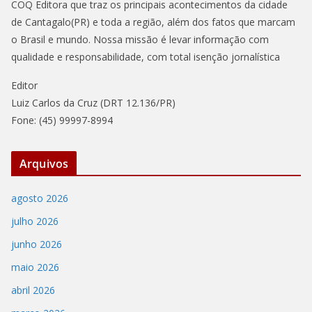
COQ Editora que traz os principais acontecimentos da cidade
de Cantagalo(PR) e toda a região, além dos fatos que marcam
o Brasil e mundo. Nossa missão é levar informação com
qualidade e responsabilidade, com total isenção jornalística
Editor
Luiz Carlos da Cruz (DRT 12.136/PR)
Fone: (45) 99997-8994
Arquivos
agosto 2026
julho 2026
junho 2026
maio 2026
abril 2026