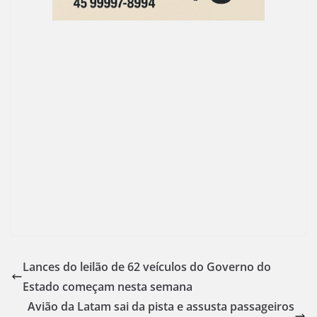
Lances do leilão de 62 veículos do Governo do
Estado começam nesta semana
Avião da Latam sai da pista e assusta passageiros