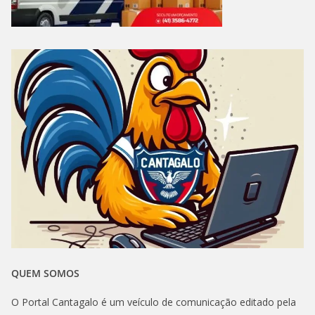
QUEM SOMOS
O Portal Cantagalo é um veículo de comunicação editado pela