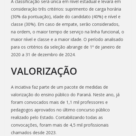
A classificação será única em nível estadual e levará em
consideração três critérios: suprimento de carga horária
(30% da pontuação), idade do candidato (40%) e nível e
classe (30%). Em caso de empate, serão considerados,
na ordem, o maior tempo de serviço na linha funcional, o
maior nível e classe e a maior idade. O período analisado
para os critérios da seleção abrange de 1º de janeiro de
2020 a 31 de dezembro de 2024.
VALORIZAÇÃO
A inciativa faz parte de um pacote de medidas de
valorização do ensino público do Paraná. Neste ano, já
foram convocados mais de 1,1 mil professores e
pedagogos aprovados no último concurso público
realizado pelo Estado. Contabilizando todas as
convocações, foram mais de 4,5 mil profissionais
chamados desde 2023.