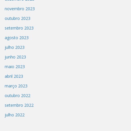
novembro 2023
outubro 2023
setembro 2023
agosto 2023
julho 2023
junho 2023
maio 2023
abril 2023
março 2023
outubro 2022
setembro 2022
julho 2022