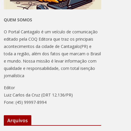
QUEM SOMOS
O Portal Cantagalo é um veículo de comunicação
editado pela COQ Editora que traz os principais
acontecimentos da cidade de Cantagalo(PR) e
toda a região, além dos fatos que marcam o Brasil
e mundo. Nossa missão é levar informação com
qualidade e responsabilidade, com total isenção
jornalística
Editor
Luiz Carlos da Cruz (DRT 12.136/PR)
Fone: (45) 99997-8994
Arquivos