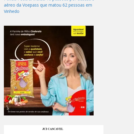
aéreo da Voepass que matou 62 pessoas em
Vinhedo