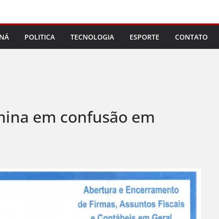
NÁ
POLITICA
TECNOLOGIA
ESPORTE
CONTATO
rmina em confusão em