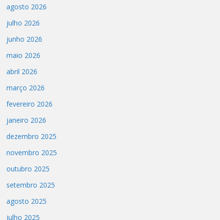
agosto 2026
julho 2026
junho 2026
maio 2026
abril 2026
março 2026
fevereiro 2026
janeiro 2026
dezembro 2025
novembro 2025
outubro 2025
setembro 2025
agosto 2025
julho 2025