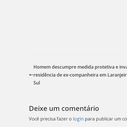
Homem descumpre medida protetiva e inv
residência de ex-companheira em Laranjeir
Sul
Deixe um comentário
Você precisa fazer o
login
para publicar um co