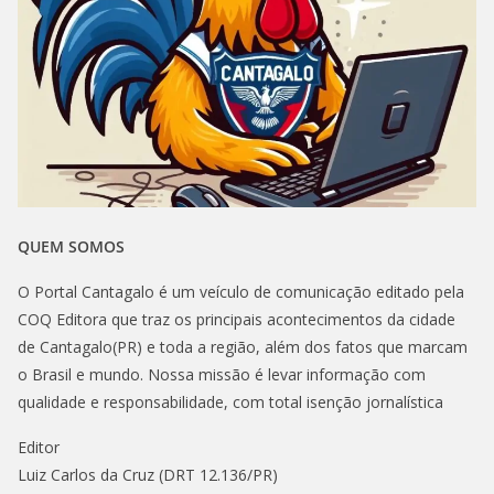
QUEM SOMOS
O Portal Cantagalo é um veículo de comunicação editado pela
COQ Editora que traz os principais acontecimentos da cidade
de Cantagalo(PR) e toda a região, além dos fatos que marcam
o Brasil e mundo. Nossa missão é levar informação com
qualidade e responsabilidade, com total isenção jornalística
Editor
Luiz Carlos da Cruz (DRT 12.136/PR)