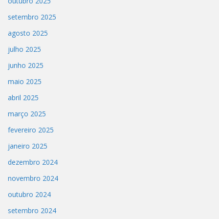
outubro 2025
setembro 2025
agosto 2025
julho 2025
junho 2025
maio 2025
abril 2025
março 2025
fevereiro 2025
janeiro 2025
dezembro 2024
novembro 2024
outubro 2024
setembro 2024