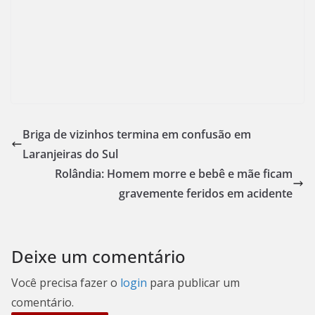
Briga de vizinhos termina em confusão em
Laranjeiras do Sul
Rolândia: Homem morre e bebê e mãe ficam
gravemente feridos em acidente
Deixe um comentário
Você precisa fazer o
login
para publicar um
comentário.