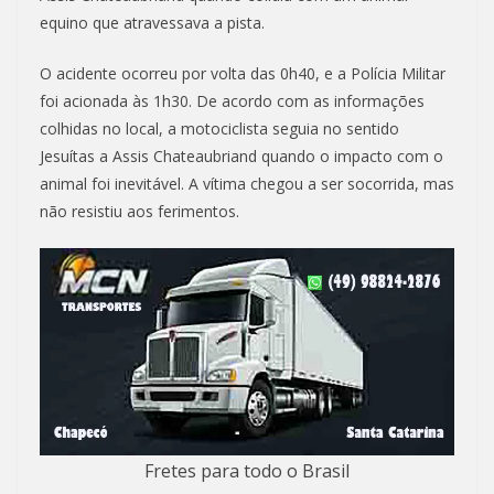
equino que atravessava a pista.
O acidente ocorreu por volta das 0h40, e a Polícia Militar
foi acionada às 1h30. De acordo com as informações
colhidas no local, a motociclista seguia no sentido
Jesuítas a Assis Chateaubriand quando o impacto com o
animal foi inevitável. A vítima chegou a ser socorrida, mas
não resistiu aos ferimentos.
Fretes para todo o Brasil