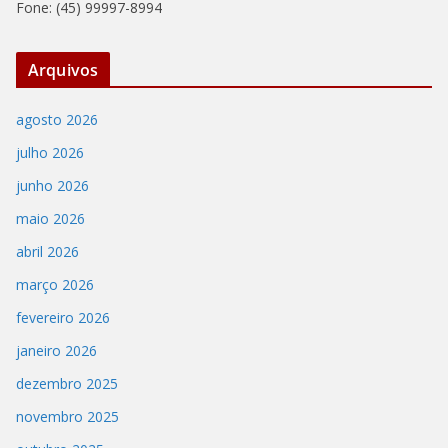
Fone: (45) 99997-8994
Arquivos
agosto 2026
julho 2026
junho 2026
maio 2026
abril 2026
março 2026
fevereiro 2026
janeiro 2026
dezembro 2025
novembro 2025