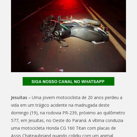
Jesuítas –
Uma jovem motociclista de 20 anos perdeu a
vida em um trágico acidente na madrugada deste
domingo (19), na rodovia PR-239, próximo ao quilômetro
577, em Jesuítas, no Oeste do Paraná. A vítima conduzia
uma motocicleta Honda CG 160 Titan com placas de
Assis Chateaubriand quando colidiu com um animal