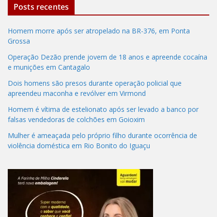
Posts recentes
Homem morre após ser atropelado na BR-376, em Ponta
Grossa
Operação Dezão prende jovem de 18 anos e apreende cocaína
e munições em Cantagalo
Dois homens são presos durante operação policial que
apreendeu maconha e revólver em Virmond
Homem é vítima de estelionato após ser levado a banco por
falsas vendedoras de colchões em Goioxim
Mulher é ameaçada pelo próprio filho durante ocorrência de
violência doméstica em Rio Bonito do Iguaçu