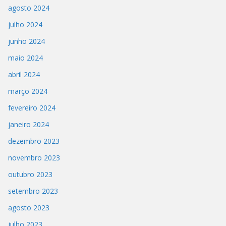
agosto 2024
julho 2024
junho 2024
maio 2024
abril 2024
março 2024
fevereiro 2024
janeiro 2024
dezembro 2023
novembro 2023
outubro 2023
setembro 2023
agosto 2023
julho 2023