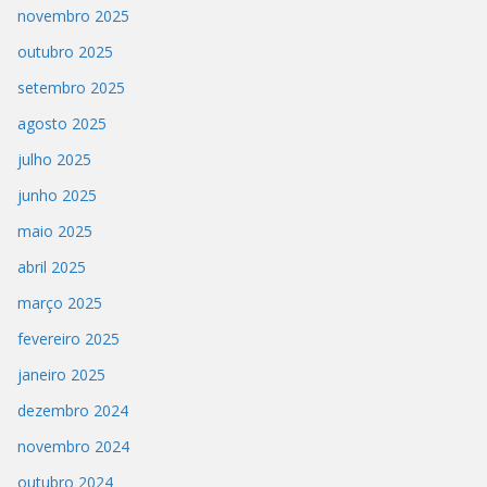
novembro 2025
outubro 2025
setembro 2025
agosto 2025
julho 2025
junho 2025
maio 2025
abril 2025
março 2025
fevereiro 2025
janeiro 2025
dezembro 2024
novembro 2024
outubro 2024