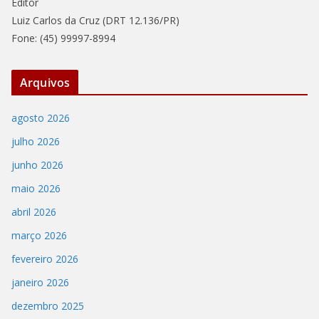
Editor
Luiz Carlos da Cruz (DRT 12.136/PR)
Fone: (45) 99997-8994
Arquivos
agosto 2026
julho 2026
junho 2026
maio 2026
abril 2026
março 2026
fevereiro 2026
janeiro 2026
dezembro 2025