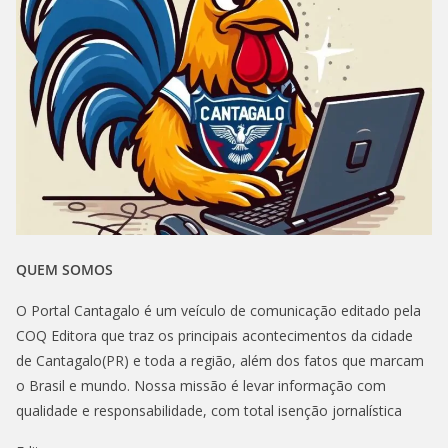
QUEM SOMOS
O Portal Cantagalo é um veículo de comunicação editado pela
COQ Editora que traz os principais acontecimentos da cidade
de Cantagalo(PR) e toda a região, além dos fatos que marcam
o Brasil e mundo. Nossa missão é levar informação com
qualidade e responsabilidade, com total isenção jornalística