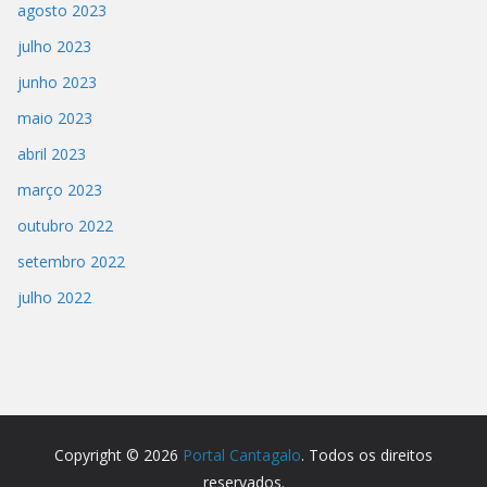
agosto 2023
julho 2023
junho 2023
maio 2023
abril 2023
março 2023
outubro 2022
setembro 2022
julho 2022
Copyright © 2026
Portal Cantagalo
. Todos os direitos
reservados.