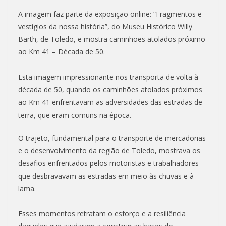
A imagem faz parte da exposição online: “Fragmentos e
vestígios da nossa história”, do Museu Histórico Willy
Barth, de Toledo, e mostra caminhões atolados próximo
ao Km 41 – Década de 50.
Esta imagem impressionante nos transporta de volta à
década de 50, quando os caminhões atolados próximos
ao Km 41 enfrentavam as adversidades das estradas de
terra, que eram comuns na época.
O trajeto, fundamental para o transporte de mercadorias
e o desenvolvimento da região de Toledo, mostrava os
desafios enfrentados pelos motoristas e trabalhadores
que desbravavam as estradas em meio às chuvas e à
lama.
Esses momentos retratam o esforço e a resiliência