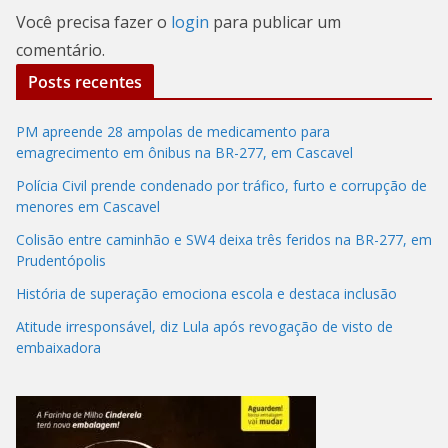
Você precisa fazer o
login
para publicar um
comentário.
Posts recentes
PM apreende 28 ampolas de medicamento para
emagrecimento em ônibus na BR-277, em Cascavel
Polícia Civil prende condenado por tráfico, furto e corrupção de
menores em Cascavel
Colisão entre caminhão e SW4 deixa três feridos na BR-277, em
Prudentópolis
História de superação emociona escola e destaca inclusão
Atitude irresponsável, diz Lula após revogação de visto de
embaixadora