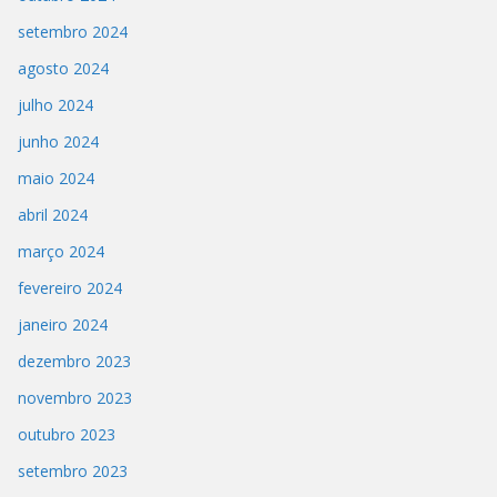
setembro 2024
agosto 2024
julho 2024
junho 2024
maio 2024
abril 2024
março 2024
fevereiro 2024
janeiro 2024
dezembro 2023
novembro 2023
outubro 2023
setembro 2023