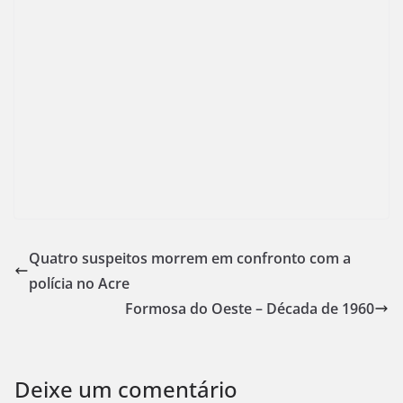
Quatro suspeitos morrem em confronto com a
polícia no Acre
Formosa do Oeste – Década de 1960
Deixe um comentário