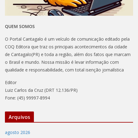
QUEM SOMOS
O Portal Cantagalo é um veículo de comunicação editado pela
COQ Editora que traz os principais acontecimentos da cidade
de Cantagalo(PR) e toda a região, além dos fatos que marcam
o Brasil e mundo. Nossa missão é levar informação com
qualidade e responsabilidade, com total isenção jornalística
Editor
Luiz Carlos da Cruz (DRT 12.136/PR)
Fone: (45) 99997-8994
Arquivos
agosto 2026