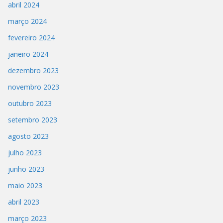
abril 2024
março 2024
fevereiro 2024
janeiro 2024
dezembro 2023
novembro 2023
outubro 2023
setembro 2023
agosto 2023
julho 2023
junho 2023
maio 2023
abril 2023
março 2023