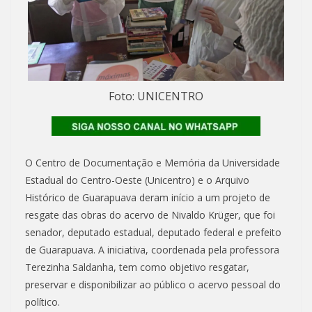
Foto: UNICENTRO
O Centro de Documentação e Memória da Universidade
Estadual do Centro-Oeste (Unicentro) e o Arquivo
Histórico de Guarapuava deram início a um projeto de
resgate das obras do acervo de Nivaldo Krüger, que foi
senador, deputado estadual, deputado federal e prefeito
de Guarapuava. A iniciativa, coordenada pela professora
Terezinha Saldanha, tem como objetivo resgatar,
preservar e disponibilizar ao público o acervo pessoal do
político.