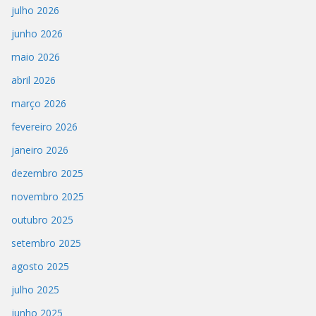
julho 2026
junho 2026
maio 2026
abril 2026
março 2026
fevereiro 2026
janeiro 2026
dezembro 2025
novembro 2025
outubro 2025
setembro 2025
agosto 2025
julho 2025
junho 2025