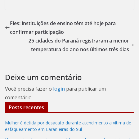
Fies: instituições de ensino têm até hoje para
confirmar participação
25 cidades do Paraná registraram a menor
temperatura do ano nos últimos três dias
Deixe um comentário
Você precisa fazer o
login
para publicar um
comentário.
Posts recentes
Mulher é detida por desacato durante atendimento a vítima de
esfaqueamento em Laranjeiras do Sul