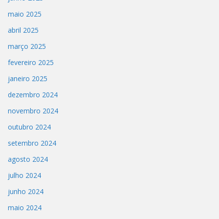
maio 2025
abril 2025
março 2025
fevereiro 2025
janeiro 2025
dezembro 2024
novembro 2024
outubro 2024
setembro 2024
agosto 2024
julho 2024
junho 2024
maio 2024