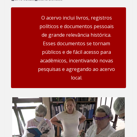
O acervo inclui livros, registros
políticos e documentos pessoais
de grande relevância histórica.
Esses documentos se tornam
públicos e de fácil acesso para
acadêmicos, incentivando novas
pesquisas e agregando ao acervo
local.