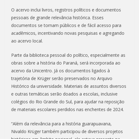
O acervo inclui livros, registros políticos e documentos
pessoais de grande relevância histórica. Esses
documentos se tornam públicos e de fácil acesso para
acadêmicos, incentivando novas pesquisas e agregando
ao acervo local.
Parte da biblioteca pessoal do político, especialmente as
obras sobre a história do Paraná, será incorporada ao
acervo da Unicentro. Já os documentos ligados à
trajetória de Krüger serão preservados no Arquivo
Histórico da universidade. Materiais de assuntos diversos
e outras temáticas serão doados a escolas, inclusive
colégios do Rio Grande do Sul, para ajudar na reposição
de materiais escolares perdidos nas enchentes de 2024.
“Além da relevância para a história guarapuavana,
Nivaldo Krüger também participou de diversos projetos