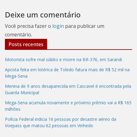
Deixe um comentário
Você precisa fazer o
login
para publicar um
comentário.
Posts recentes
Motorista sofre mal súbito e morre na BR-376, em Sarandi
Aposta feita em lotérica de Toledo fatura mais de R$ 52 mil na
Mega-Sena
Menina de 9 anos desaparecida em Cascavel é encontrada pela
Guarda Municipal
Mega-Sena acumula novamente e próximo prêmio vai a R$ 165
milhões
Polícia Federal indicia 16 pessoas por desastre aéreo da
Voepass que matou 62 pessoas em Vinhedo