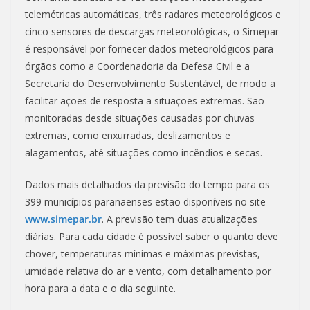
telemétricas automáticas, três radares meteorológicos e
cinco sensores de descargas meteorológicas, o Simepar
é responsável por fornecer dados meteorológicos para
órgãos como a Coordenadoria da Defesa Civil e a
Secretaria do Desenvolvimento Sustentável, de modo a
facilitar ações de resposta a situações extremas. São
monitoradas desde situações causadas por chuvas
extremas, como enxurradas, deslizamentos e
alagamentos, até situações como incêndios e secas.
Dados mais detalhados da previsão do tempo para os
399 municípios paranaenses estão disponíveis no site
www.simepar.br
. A previsão tem duas atualizações
diárias. Para cada cidade é possível saber o quanto deve
chover, temperaturas mínimas e máximas previstas,
umidade relativa do ar e vento, com detalhamento por
hora para a data e o dia seguinte.