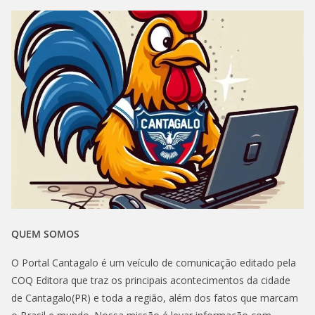
QUEM SOMOS
O Portal Cantagalo é um veículo de comunicação editado pela
COQ Editora que traz os principais acontecimentos da cidade
de Cantagalo(PR) e toda a região, além dos fatos que marcam