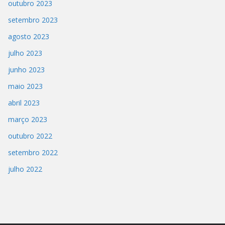
outubro 2023
setembro 2023
agosto 2023
julho 2023
junho 2023
maio 2023
abril 2023
março 2023
outubro 2022
setembro 2022
julho 2022