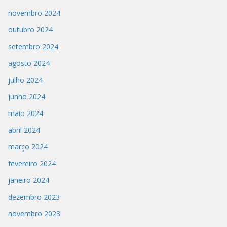
novembro 2024
outubro 2024
setembro 2024
agosto 2024
julho 2024
junho 2024
maio 2024
abril 2024
março 2024
fevereiro 2024
janeiro 2024
dezembro 2023
novembro 2023