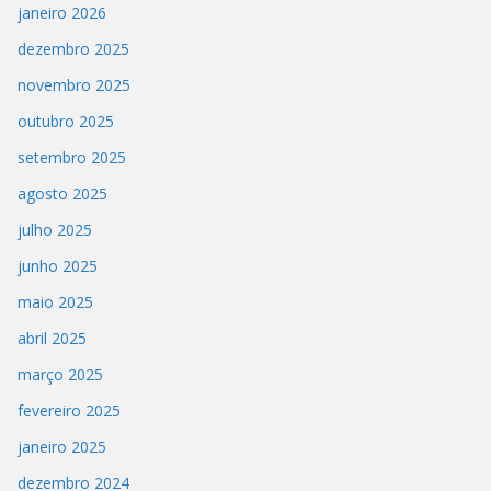
janeiro 2026
dezembro 2025
novembro 2025
outubro 2025
setembro 2025
agosto 2025
julho 2025
junho 2025
maio 2025
abril 2025
março 2025
fevereiro 2025
janeiro 2025
dezembro 2024