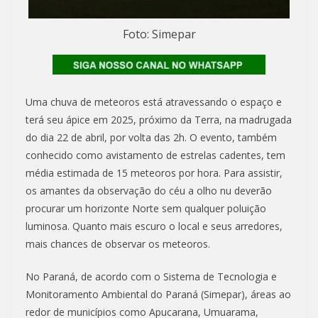
Foto: Simepar
Uma chuva de meteoros está atravessando o espaço e
terá seu ápice em 2025, próximo da Terra, na madrugada
do dia 22 de abril, por volta das 2h. O evento, também
conhecido como avistamento de estrelas cadentes, tem
média estimada de 15 meteoros por hora. Para assistir,
os amantes da observação do céu a olho nu deverão
procurar um horizonte Norte sem qualquer poluição
luminosa. Quanto mais escuro o local e seus arredores,
mais chances de observar os meteoros.
No Paraná, de acordo com o Sistema de Tecnologia e
Monitoramento Ambiental do Paraná (Simepar), áreas ao
redor de municípios como Apucarana, Umuarama,