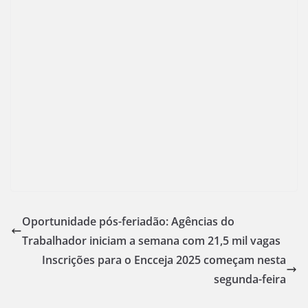
Oportunidade pós-feriadão: Agências do
Trabalhador iniciam a semana com 21,5 mil vagas
Inscrições para o Encceja 2025 começam nesta
segunda-feira