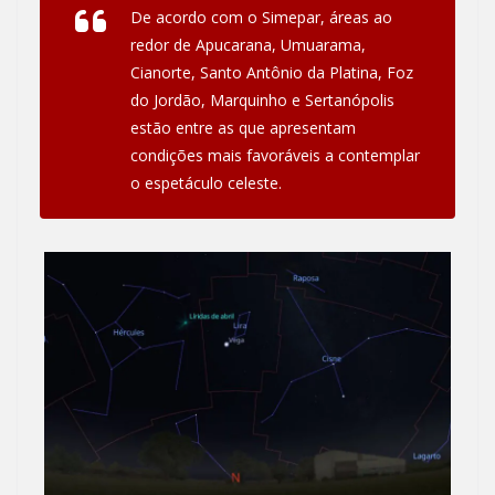
De acordo com o Simepar, áreas ao
redor de Apucarana, Umuarama,
Cianorte, Santo Antônio da Platina, Foz
do Jordão, Marquinho e Sertanópolis
estão entre as que apresentam
condições mais favoráveis a contemplar
o espetáculo celeste.