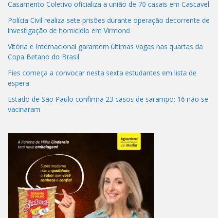
Casamento Coletivo oficializa a união de 70 casais em Cascavel
Polícia Civil realiza sete prisões durante operação decorrente de
investigação de homicídio em Virmond
Vitória e Internacional garantem últimas vagas nas quartas da
Copa Betano do Brasil
Fies começa a convocar nesta sexta estudantes em lista de
espera
Estado de São Paulo confirma 23 casos de sarampo; 16 não se
vacinaram