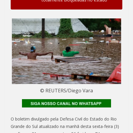
© REUTERS/Diego Vara
O boletim divulgado pela Defesa Civil do Estado do Rio
Grande do Sul atualizado na manhã desta sexta-feira (3)