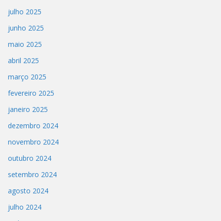
julho 2025
junho 2025
maio 2025
abril 2025
março 2025
fevereiro 2025
janeiro 2025
dezembro 2024
novembro 2024
outubro 2024
setembro 2024
agosto 2024
julho 2024