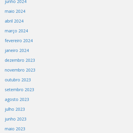
junho 2024
maio 2024
abril 2024
março 2024
fevereiro 2024
janeiro 2024
dezembro 2023
novembro 2023
outubro 2023
setembro 2023
agosto 2023
julho 2023
junho 2023
maio 2023