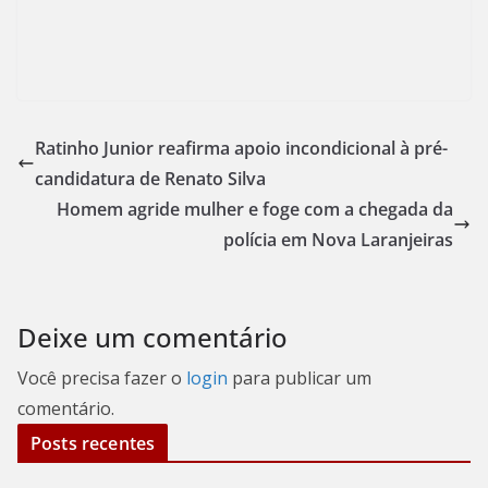
Ratinho Junior reafirma apoio incondicional à pré-
candidatura de Renato Silva
Homem agride mulher e foge com a chegada da
polícia em Nova Laranjeiras
Deixe um comentário
Você precisa fazer o
login
para publicar um
comentário.
Posts recentes