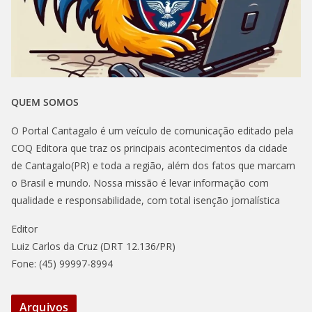
QUEM SOMOS
O Portal Cantagalo é um veículo de comunicação editado pela
COQ Editora que traz os principais acontecimentos da cidade
de Cantagalo(PR) e toda a região, além dos fatos que marcam
o Brasil e mundo. Nossa missão é levar informação com
qualidade e responsabilidade, com total isenção jornalística
Editor
Luiz Carlos da Cruz (DRT 12.136/PR)
Fone: (45) 99997-8994
Arquivos