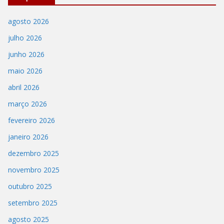
agosto 2026
julho 2026
junho 2026
maio 2026
abril 2026
março 2026
fevereiro 2026
janeiro 2026
dezembro 2025
novembro 2025
outubro 2025
setembro 2025
agosto 2025