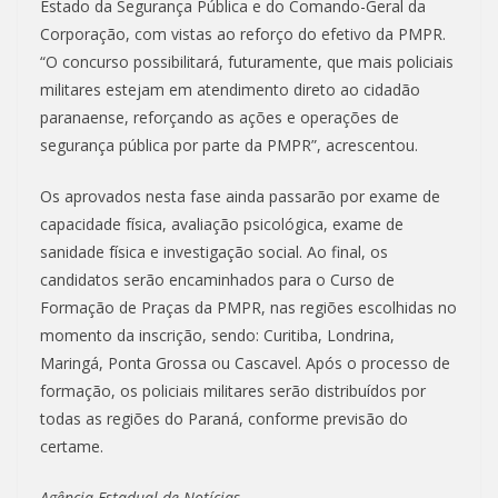
Estado da Segurança Pública e do Comando-Geral da
Corporação, com vistas ao reforço do efetivo da PMPR.
“O concurso possibilitará, futuramente, que mais policiais
militares estejam em atendimento direto ao cidadão
paranaense, reforçando as ações e operações de
segurança pública por parte da PMPR”, acrescentou.
Os aprovados nesta fase ainda passarão por exame de
capacidade física, avaliação psicológica, exame de
sanidade física e investigação social. Ao final, os
candidatos serão encaminhados para o Curso de
Formação de Praças da PMPR, nas regiões escolhidas no
momento da inscrição, sendo: Curitiba, Londrina,
Maringá, Ponta Grossa ou Cascavel. Após o processo de
formação, os policiais militares serão distribuídos por
todas as regiões do Paraná, conforme previsão do
certame.
Agência Estadual de Notícias