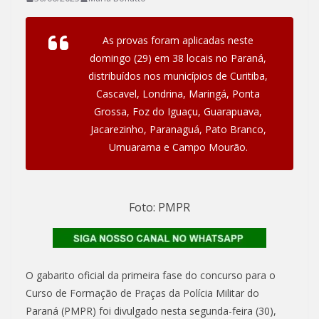
As provas foram aplicadas neste
domingo (29) em 38 locais no Paraná,
distribuídos nos municípios de Curitiba,
Cascavel, Londrina, Maringá, Ponta
Grossa, Foz do Iguaçu, Guarapuava,
Jacarezinho, Paranaguá, Pato Branco,
Umuarama e Campo Mourão.
Foto: PMPR
O gabarito oficial da primeira fase do concurso para o
Curso de Formação de Praças da Polícia Militar do
Paraná (PMPR) foi divulgado nesta segunda-feira (30),