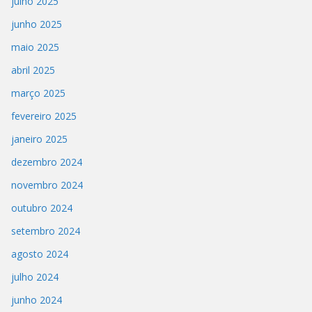
julho 2025
junho 2025
maio 2025
abril 2025
março 2025
fevereiro 2025
janeiro 2025
dezembro 2024
novembro 2024
outubro 2024
setembro 2024
agosto 2024
julho 2024
junho 2024