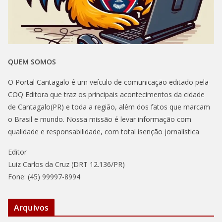
QUEM SOMOS
O Portal Cantagalo é um veículo de comunicação editado pela
COQ Editora que traz os principais acontecimentos da cidade
de Cantagalo(PR) e toda a região, além dos fatos que marcam
o Brasil e mundo. Nossa missão é levar informação com
qualidade e responsabilidade, com total isenção jornalística
Editor
Luiz Carlos da Cruz (DRT 12.136/PR)
Fone: (45) 99997-8994
Arquivos