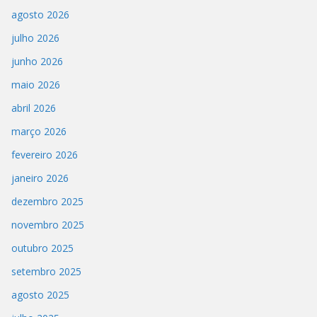
agosto 2026
julho 2026
junho 2026
maio 2026
abril 2026
março 2026
fevereiro 2026
janeiro 2026
dezembro 2025
novembro 2025
outubro 2025
setembro 2025
agosto 2025