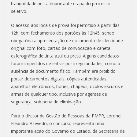
tranquilidade nesta importante etapa do processo
seletivo.
O acesso aos locais de prova foi permitido a partir das
12h, com fechamento dos portões às 12h45, sendo
obrigatória a apresentação de documento de identidade
original com foto, cartão de convocação e caneta
esferográfica de tinta azul ou preta. Alguns candidatos
foram impedidos de entrar por irregularidades, como a
ausência de documento físico. Também era proibido
portar documentos digitais, cópias autenticadas,
aparelhos eletrônicos, bonés, chapéus, óculos escuros e
armas de qualquer tipo, inclusive por agentes de
segurança, sob pena de eliminação.
Para o diretor de Gestão de Pessoas da PMPR, coronel
Eleandro Azevedo, o concurso representa uma
importante ação do Governo do Estado, da Secretaria de