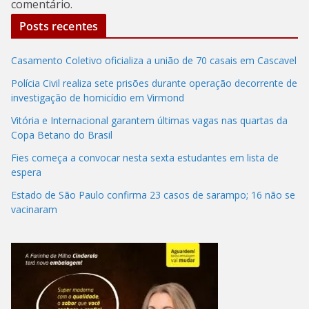
comentário.
Posts recentes
Casamento Coletivo oficializa a união de 70 casais em Cascavel
Polícia Civil realiza sete prisões durante operação decorrente de
investigação de homicídio em Virmond
Vitória e Internacional garantem últimas vagas nas quartas da
Copa Betano do Brasil
Fies começa a convocar nesta sexta estudantes em lista de
espera
Estado de São Paulo confirma 23 casos de sarampo; 16 não se
vacinaram