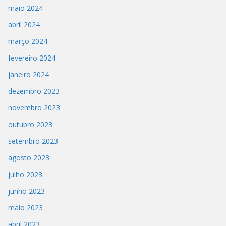
maio 2024
abril 2024
março 2024
fevereiro 2024
janeiro 2024
dezembro 2023
novembro 2023
outubro 2023
setembro 2023
agosto 2023
julho 2023
junho 2023
maio 2023
abril 2023