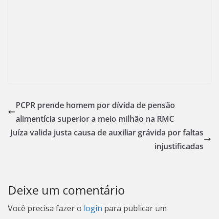
PCPR prende homem por dívida de pensão
alimentícia superior a meio milhão na RMC
Juíza valida justa causa de auxiliar grávida por faltas
injustificadas
Deixe um comentário
Você precisa fazer o
login
para publicar um