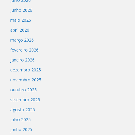
julho 2026
junho 2026
maio 2026
abril 2026
março 2026
fevereiro 2026
janeiro 2026
dezembro 2025
novembro 2025
outubro 2025
setembro 2025
agosto 2025
julho 2025
junho 2025