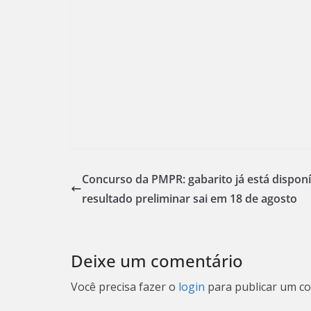
Concurso da PMPR: gabarito já está disponí
resultado preliminar sai em 18 de agosto
Deixe um comentário
Você precisa fazer o
login
para publicar um co