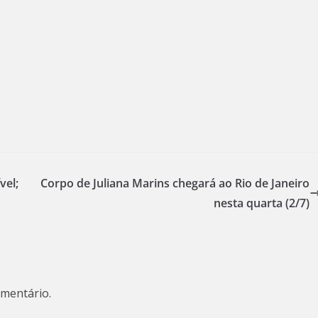
vel;
Corpo de Juliana Marins chegará ao Rio de Janeiro
nesta quarta (2/7)
mentário.