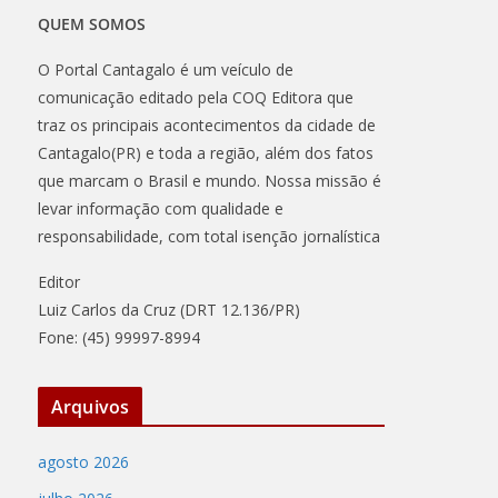
QUEM SOMOS
O Portal Cantagalo é um veículo de
comunicação editado pela COQ Editora que
traz os principais acontecimentos da cidade de
Cantagalo(PR) e toda a região, além dos fatos
que marcam o Brasil e mundo. Nossa missão é
levar informação com qualidade e
responsabilidade, com total isenção jornalística
Editor
Luiz Carlos da Cruz (DRT 12.136/PR)
Fone: (45) 99997-8994
Arquivos
agosto 2026