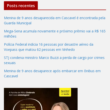
Posts recentes
Menina de 9 anos desaparecida em Cascavel é encontrada pela
Guarda Municipal
Mega-Sena acumula novamente e próximo prêmio vai a R$ 165
milhões
Polícia Federal indicia 16 pessoas por desastre aéreo da
Voepass que matou 62 pessoas em Vinhedo
STJ condena ministro Marco Buzzi a perda de cargo por crimes
sexuais
Menina de 9 anos desaparece após embarcar em ônibus em
Cascavel