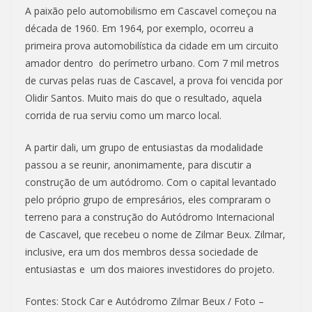
A paixão pelo automobilismo em Cascavel começou na
década de 1960. Em 1964, por exemplo, ocorreu a
primeira prova automobilística da cidade em um circuito
amador dentro do perímetro urbano. Com 7 mil metros
de curvas pelas ruas de Cascavel, a prova foi vencida por
Olidir Santos. Muito mais do que o resultado, aquela
corrida de rua serviu como um marco local.
A partir dali, um grupo de entusiastas da modalidade
passou a se reunir, anonimamente, para discutir a
construção de um autódromo. Com o capital levantado
pelo próprio grupo de empresários, eles compraram o
terreno para a construção do Autódromo Internacional
de Cascavel, que recebeu o nome de Zilmar Beux. Zilmar,
inclusive, era um dos membros dessa sociedade de
entusiastas e um dos maiores investidores do projeto.
Fontes: Stock Car e Autódromo Zilmar Beux / Foto –