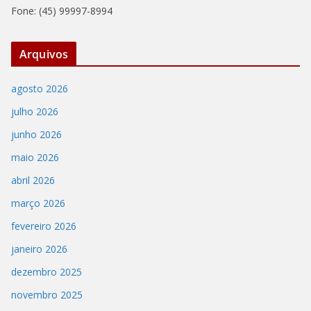
Fone: (45) 99997-8994
Arquivos
agosto 2026
julho 2026
junho 2026
maio 2026
abril 2026
março 2026
fevereiro 2026
janeiro 2026
dezembro 2025
novembro 2025