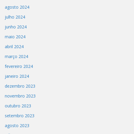
agosto 2024
julho 2024
junho 2024
maio 2024
abril 2024
março 2024
fevereiro 2024
janeiro 2024
dezembro 2023
novembro 2023
outubro 2023
setembro 2023
agosto 2023