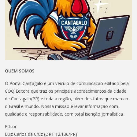
QUEM SOMOS
O Portal Cantagalo é um veículo de comunicação editado pela
COQ Editora que traz os principais acontecimentos da cidade
de Cantagalo(PR) e toda a região, além dos fatos que marcam
o Brasil e mundo. Nossa missão é levar informação com
qualidade e responsabilidade, com total isenção jornalística
Editor
Luiz Carlos da Cruz (DRT 12.136/PR)