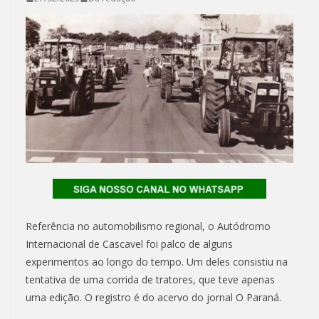
Referência no automobilismo regional, o Autódromo
Internacional de Cascavel foi palco de alguns
experimentos ao longo do tempo. Um deles consistiu na
tentativa de uma corrida de tratores, que teve apenas
uma edição. O registro é do acervo do jornal O Paraná.