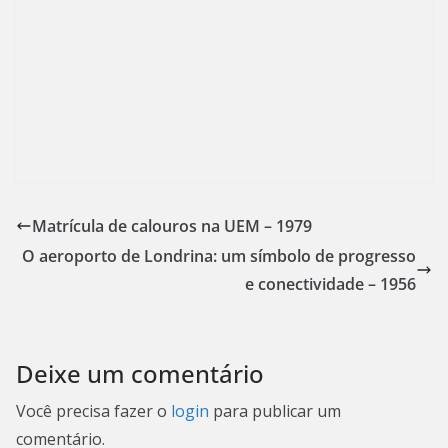
Matrícula de calouros na UEM – 1979
O aeroporto de Londrina: um símbolo de progresso
e conectividade – 1956
Deixe um comentário
Você precisa fazer o
login
para publicar um
comentário.