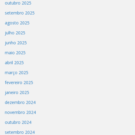
outubro 2025
setembro 2025
agosto 2025
julho 2025
junho 2025
maio 2025
abril 2025
março 2025
fevereiro 2025
janeiro 2025
dezembro 2024
novembro 2024
outubro 2024
setembro 2024