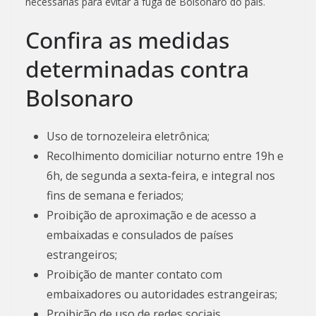
necessárias para evitar a fuga de Bolsonaro do país.
Confira as medidas
determinadas contra
Bolsonaro
Uso de tornozeleira eletrônica;
Recolhimento domiciliar noturno entre 19h e
6h, de segunda a sexta-feira, e integral nos
fins de semana e feriados;
Proibição de aproximação e de acesso a
embaixadas e consulados de países
estrangeiros;
Proibição de manter contato com
embaixadores ou autoridades estrangeiras;
Proibição de uso de redes sociais,