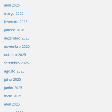
abril 2026
março 2026
fevereiro 2026
janeiro 2026
dezembro 2025
novembro 2025
outubro 2025
setembro 2025
agosto 2025
julho 2025
junho 2025
maio 2025
abril 2025