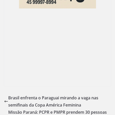
Brasil enfrenta o Paraguai mirando a vaga nas
semifinais da Copa América Feminina
Missão Paraná: PCPR e PMPR prendem 30 pessoas