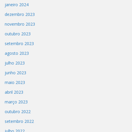
janeiro 2024
dezembro 2023
novembro 2023
outubro 2023
setembro 2023
agosto 2023
julho 2023
junho 2023
maio 2023
abril 2023
março 2023
outubro 2022
setembro 2022
julho 2022