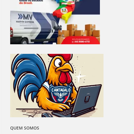
QUEM SOMOS