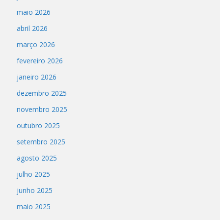
maio 2026
abril 2026
março 2026
fevereiro 2026
janeiro 2026
dezembro 2025
novembro 2025
outubro 2025
setembro 2025
agosto 2025
julho 2025
junho 2025
maio 2025