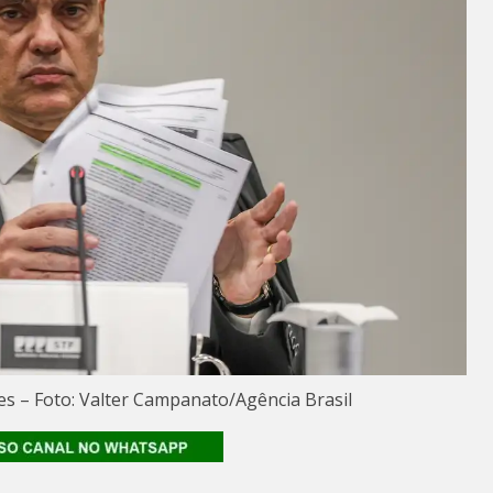
s – Foto: Valter Campanato/Agência Brasil