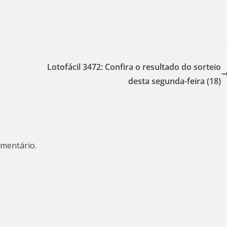
Lotofácil 3472: Confira o resultado do sorteio
desta segunda-feira (18)
mentário.