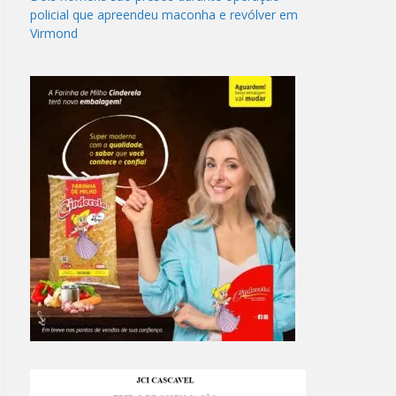
policial que apreendeu maconha e revólver em
Virmond