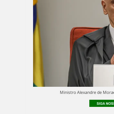
Ministro Alexandre de Morae