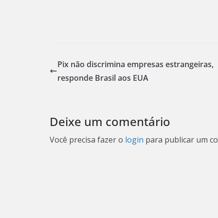
Pix não discrimina empresas estrangeiras,
responde Brasil aos EUA
Deixe um comentário
Você precisa fazer o
login
para publicar um co