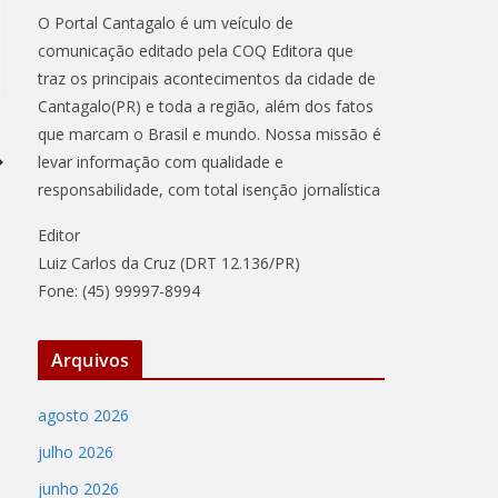
O Portal Cantagalo é um veículo de
comunicação editado pela COQ Editora que
traz os principais acontecimentos da cidade de
Cantagalo(PR) e toda a região, além dos fatos
que marcam o Brasil e mundo. Nossa missão é
levar informação com qualidade e
responsabilidade, com total isenção jornalística
Editor
Luiz Carlos da Cruz (DRT 12.136/PR)
Fone: (45) 99997-8994
Arquivos
agosto 2026
julho 2026
junho 2026