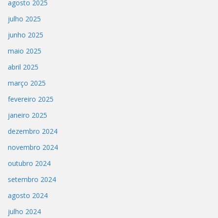
agosto 2025
julho 2025
junho 2025
maio 2025
abril 2025
março 2025
fevereiro 2025
janeiro 2025
dezembro 2024
novembro 2024
outubro 2024
setembro 2024
agosto 2024
julho 2024