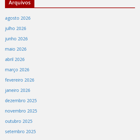
Arquivos
agosto 2026
julho 2026
junho 2026
maio 2026
abril 2026
março 2026
fevereiro 2026
janeiro 2026
dezembro 2025
novembro 2025
outubro 2025
setembro 2025