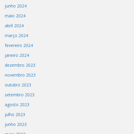
junho 2024
maio 2024
abril 2024
março 2024
fevereiro 2024
janeiro 2024
dezembro 2023
novembro 2023
outubro 2023
setembro 2023
agosto 2023
julho 2023
junho 2023