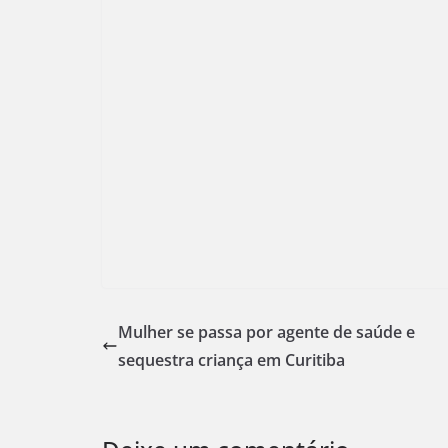
Mulher se passa por agente de saúde e
sequestra criança em Curitiba