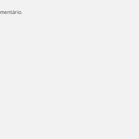
mentário.