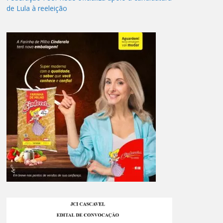
de Lula à reeleição