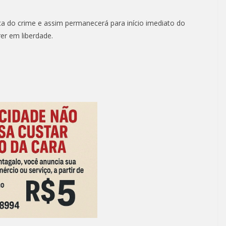
a do crime e assim permanecerá para início imediato do
er em liberdade.