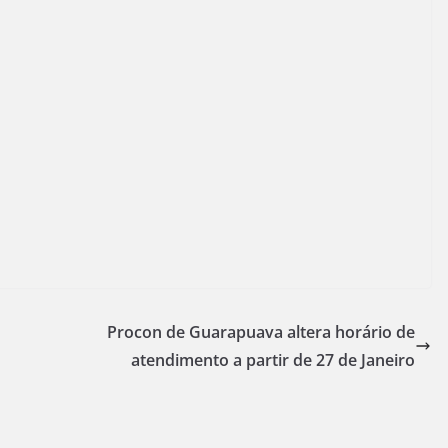
Procon de Guarapuava altera horário de
atendimento a partir de 27 de Janeiro