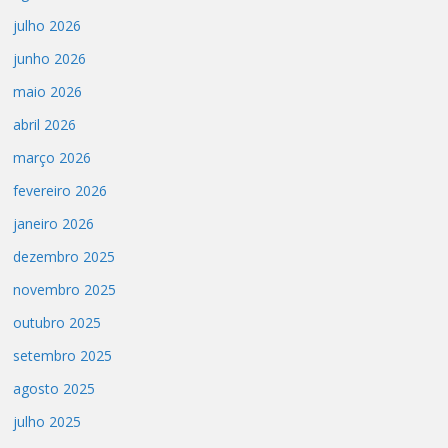
julho 2026
junho 2026
maio 2026
abril 2026
março 2026
fevereiro 2026
janeiro 2026
dezembro 2025
novembro 2025
outubro 2025
setembro 2025
agosto 2025
julho 2025