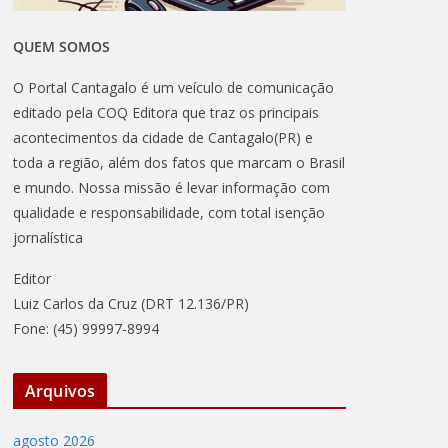
QUEM SOMOS
O Portal Cantagalo é um veículo de comunicação
editado pela COQ Editora que traz os principais
acontecimentos da cidade de Cantagalo(PR) e
toda a região, além dos fatos que marcam o Brasil
e mundo. Nossa missão é levar informação com
qualidade e responsabilidade, com total isenção
jornalística
Editor
Luiz Carlos da Cruz (DRT 12.136/PR)
Fone: (45) 99997-8994
Arquivos
agosto 2026