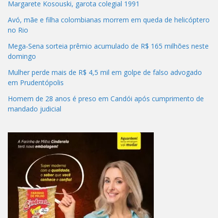
Margarete Kosouski, garota colegial 1991
Avó, mãe e filha colombianas morrem em queda de helicóptero
no Rio
Mega-Sena sorteia prêmio acumulado de R$ 165 milhões neste
domingo
Mulher perde mais de R$ 4,5 mil em golpe de falso advogado
em Prudentópolis
Homem de 28 anos é preso em Candói após cumprimento de
mandado judicial