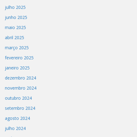
julho 2025
junho 2025
maio 2025
abril 2025
março 2025
fevereiro 2025
janeiro 2025
dezembro 2024
novembro 2024
outubro 2024
setembro 2024
agosto 2024
julho 2024