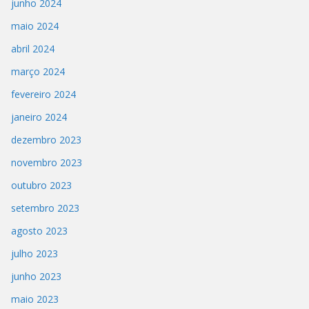
junho 2024
maio 2024
abril 2024
março 2024
fevereiro 2024
janeiro 2024
dezembro 2023
novembro 2023
outubro 2023
setembro 2023
agosto 2023
julho 2023
junho 2023
maio 2023