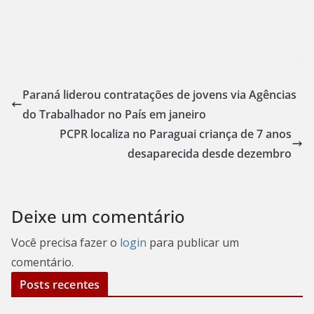
Paraná liderou contratações de jovens via Agências
do Trabalhador no País em janeiro
PCPR localiza no Paraguai criança de 7 anos
desaparecida desde dezembro
Deixe um comentário
Você precisa fazer o
login
para publicar um
comentário.
Posts recentes