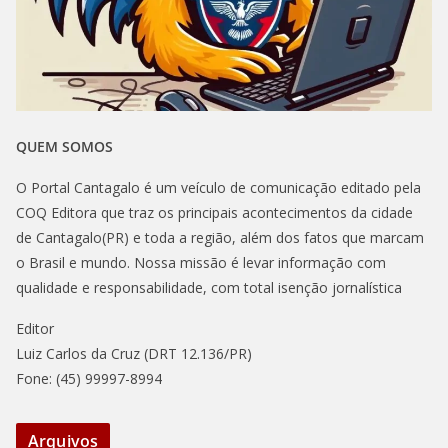
QUEM SOMOS
O Portal Cantagalo é um veículo de comunicação editado pela
COQ Editora que traz os principais acontecimentos da cidade
de Cantagalo(PR) e toda a região, além dos fatos que marcam
o Brasil e mundo. Nossa missão é levar informação com
qualidade e responsabilidade, com total isenção jornalística
Editor
Luiz Carlos da Cruz (DRT 12.136/PR)
Fone: (45) 99997-8994
Arquivos