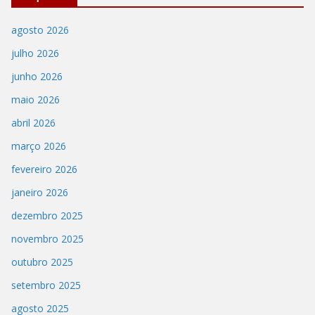
agosto 2026
julho 2026
junho 2026
maio 2026
abril 2026
março 2026
fevereiro 2026
janeiro 2026
dezembro 2025
novembro 2025
outubro 2025
setembro 2025
agosto 2025