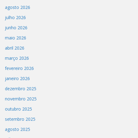
agosto 2026
julho 2026
junho 2026
maio 2026
abril 2026
março 2026
fevereiro 2026
janeiro 2026
dezembro 2025
novembro 2025
outubro 2025
setembro 2025
agosto 2025