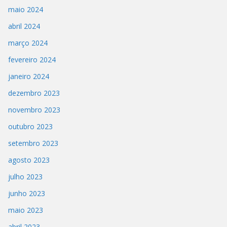
maio 2024
abril 2024
março 2024
fevereiro 2024
janeiro 2024
dezembro 2023
novembro 2023
outubro 2023
setembro 2023
agosto 2023
julho 2023
junho 2023
maio 2023
abril 2023