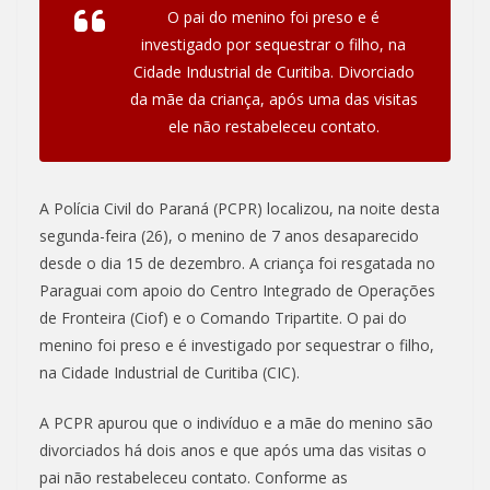
O pai do menino foi preso e é
investigado por sequestrar o filho, na
Cidade Industrial de Curitiba. Divorciado
da mãe da criança, após uma das visitas
ele não restabeleceu contato.
A Polícia Civil do Paraná (PCPR) localizou, na noite desta
segunda-feira (26), o menino de 7 anos desaparecido
desde o dia 15 de dezembro. A criança foi resgatada no
Paraguai com apoio do Centro Integrado de Operações
de Fronteira (Ciof) e o Comando Tripartite. O pai do
menino foi preso e é investigado por sequestrar o filho,
na Cidade Industrial de Curitiba (CIC).
A PCPR apurou que o indivíduo e a mãe do menino são
divorciados há dois anos e que após uma das visitas o
pai não restabeleceu contato. Conforme as