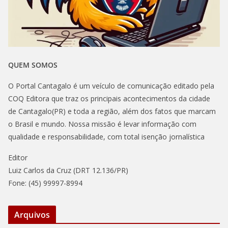
QUEM SOMOS
O Portal Cantagalo é um veículo de comunicação editado pela
COQ Editora que traz os principais acontecimentos da cidade
de Cantagalo(PR) e toda a região, além dos fatos que marcam
o Brasil e mundo. Nossa missão é levar informação com
qualidade e responsabilidade, com total isenção jornalística
Editor
Luiz Carlos da Cruz (DRT 12.136/PR)
Fone: (45) 99997-8994
Arquivos