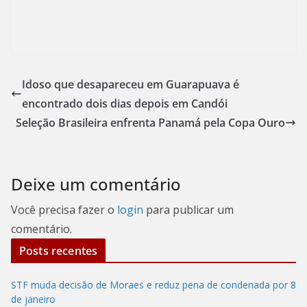
Idoso que desapareceu em Guarapuava é
encontrado dois dias depois em Candói
Seleção Brasileira enfrenta Panamá pela Copa Ouro
Deixe um comentário
Você precisa fazer o
login
para publicar um
comentário.
Posts recentes
STF muda decisão de Moraes e reduz pena de condenada por 8
de janeiro