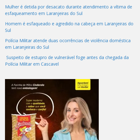
Mulher é detida por desacato durante atendimento a vítima de
esfaqueamento em Laranjeiras do Sul
Homem é esfaqueado e agredido na cabeça em Laranjeiras do
Sul
Polícia Militar atende duas ocorrências de violência doméstica
em Laranjeiras do Sul
Suspeito de estupro de vulnerável foge antes da chegada da
Polícia Militar em Cascavel