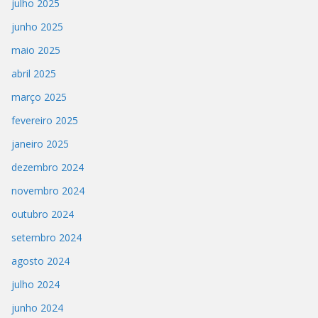
julho 2025
junho 2025
maio 2025
abril 2025
março 2025
fevereiro 2025
janeiro 2025
dezembro 2024
novembro 2024
outubro 2024
setembro 2024
agosto 2024
julho 2024
junho 2024