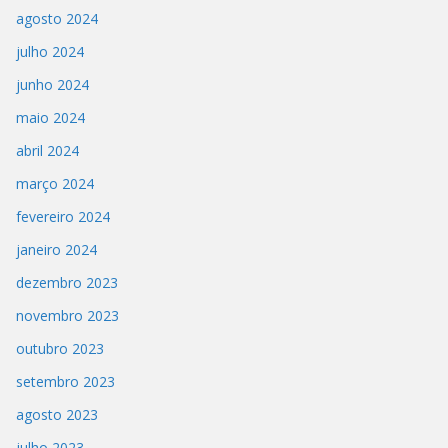
agosto 2024
julho 2024
junho 2024
maio 2024
abril 2024
março 2024
fevereiro 2024
janeiro 2024
dezembro 2023
novembro 2023
outubro 2023
setembro 2023
agosto 2023
julho 2023