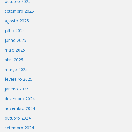
outubro 2025
setembro 2025
agosto 2025
julho 2025
junho 2025
maio 2025
abril 2025
março 2025
fevereiro 2025
janeiro 2025
dezembro 2024
novembro 2024
outubro 2024
setembro 2024