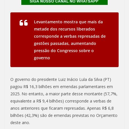
Levantamento mostra que mais da
metade dos recursos liberados
corresponde a verbas represadas de
gestões passadas, aumentando
pressão do Congresso sobre o
governo
O governo do presidente Luiz Inácio Lula da Silva (PT)
pagou R$ 16,3 bilhões em emendas parlamentares em
2025. No entanto, a maior parte desse montante (57,7%,
equivalente a R$ 9,4 bilhões) corresponde a verbas de
anos anteriores que ficaram represadas. Apenas R$ 6,8
bilhões (42,3%) são de emendas previstas no Orçamento
deste ano.