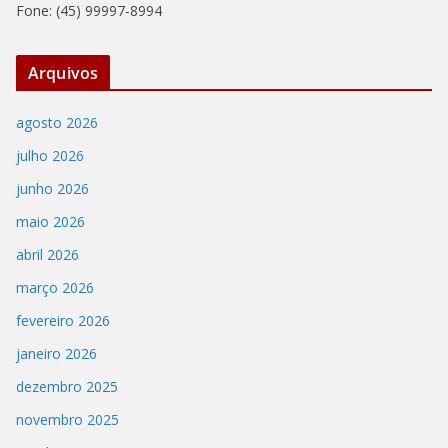
Fone: (45) 99997-8994
Arquivos
agosto 2026
julho 2026
junho 2026
maio 2026
abril 2026
março 2026
fevereiro 2026
janeiro 2026
dezembro 2025
novembro 2025