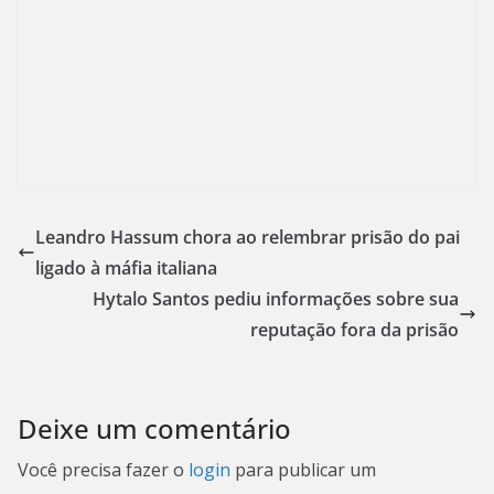
Leandro Hassum chora ao relembrar prisão do pai
ligado à máfia italiana
Hytalo Santos pediu informações sobre sua
reputação fora da prisão
Deixe um comentário
Você precisa fazer o
login
para publicar um