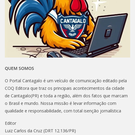
QUEM SOMOS
O Portal Cantagalo é um veículo de comunicação editado pela
COQ Editora que traz os principais acontecimentos da cidade
de Cantagalo(PR) e toda a região, além dos fatos que marcam
o Brasil e mundo. Nossa missão é levar informação com
qualidade e responsabilidade, com total isenção jornalística
Editor
Luiz Carlos da Cruz (DRT 12.136/PR)