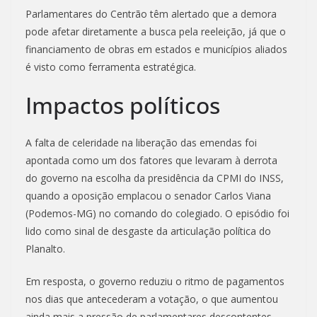
Parlamentares do Centrão têm alertado que a demora
pode afetar diretamente a busca pela reeleição, já que o
financiamento de obras em estados e municípios aliados
é visto como ferramenta estratégica.
Impactos políticos
A falta de celeridade na liberação das emendas foi
apontada como um dos fatores que levaram à derrota
do governo na escolha da presidência da CPMI do INSS,
quando a oposição emplacou o senador Carlos Viana
(Podemos-MG) no comando do colegiado. O episódio foi
lido como sinal de desgaste da articulação política do
Planalto.
Em resposta, o governo reduziu o ritmo de pagamentos
nos dias que antecederam a votação, o que aumentou
ainda mais a pressão de parlamentares descontentes.