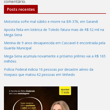
comentário.
Posts recentes
Motorista sofre mal súbito e morre na BR-376, em Sarandi
Aposta feita em lotérica de Toledo fatura mais de R$ 52 mil na
Mega-Sena
Menina de 9 anos desaparecida em Cascavel é encontrada pela
Guarda Municipal
Mega-Sena acumula novamente e próximo prêmio vai a R$ 165
milhões
Polícia Federal indicia 16 pessoas por desastre aéreo da
Voepass que matou 62 pessoas em Vinhedo