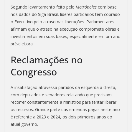
Segundo levantamento feito pelo
Metrópoles
com base
nos dados do Siga Brasil, líderes partidários têm cobrado
o Executivo pelo atraso nas liberações. Parlamentares
afirmam que o atraso na execução compromete obras e
investimentos em suas bases, especialmente em um ano
pré-eleitoral.
Reclamações no
Congresso
A insatisfação atravessa partidos da esquerda à direita,
com deputados e senadores relatando que precisam
recorrer constantemente a ministros para tentar liberar
os recursos. Grande parte das emendas pagas neste ano
é referente a 2023 e 2024, os dois primeiros anos do
atual governo.