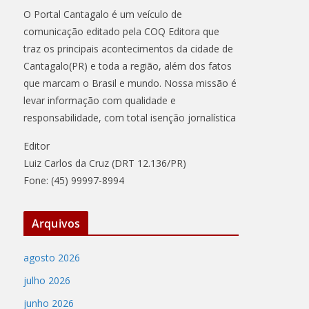
O Portal Cantagalo é um veículo de
comunicação editado pela COQ Editora que
traz os principais acontecimentos da cidade de
Cantagalo(PR) e toda a região, além dos fatos
que marcam o Brasil e mundo. Nossa missão é
levar informação com qualidade e
responsabilidade, com total isenção jornalística
Editor
Luiz Carlos da Cruz (DRT 12.136/PR)
Fone: (45) 99997-8994
Arquivos
agosto 2026
julho 2026
junho 2026