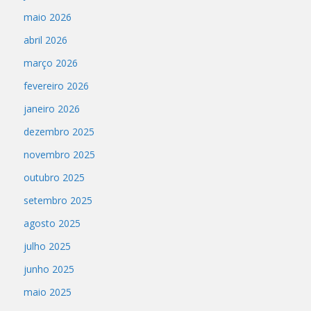
maio 2026
abril 2026
março 2026
fevereiro 2026
janeiro 2026
dezembro 2025
novembro 2025
outubro 2025
setembro 2025
agosto 2025
julho 2025
junho 2025
maio 2025