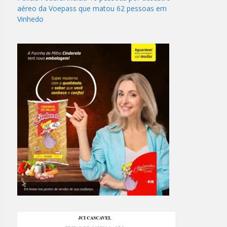
aéreo da Voepass que matou 62 pessoas em
Vinhedo