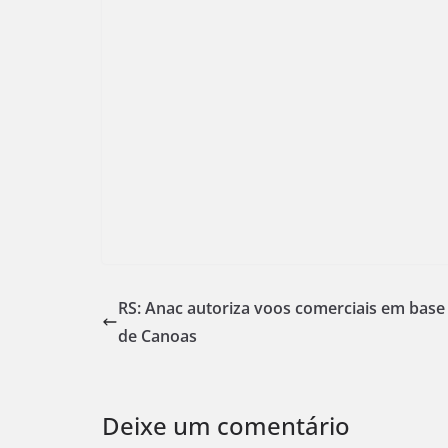
RS: Anac autoriza voos comerciais em base
de Canoas
Deixe um comentário