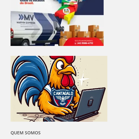
QUEM SOMOS