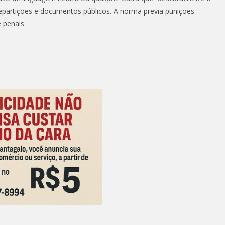
epartições e documentos públicos. A norma previa punições
 penais.