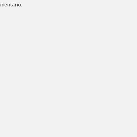
mentário.