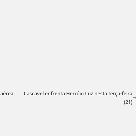
 aérea
Cascavel enfrenta Hercílio Luz nesta terça-feira
(21)