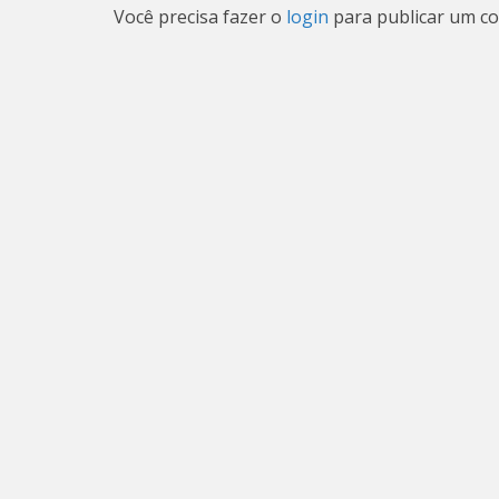
Você precisa fazer o
login
para publicar um co