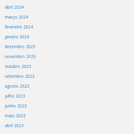
abril 2024
março 2024
fevereiro 2024
janeiro 2024
dezembro 2023
novembro 2023
outubro 2023
setembro 2023
agosto 2023
julho 2023
junho 2023
maio 2023
abril 2023