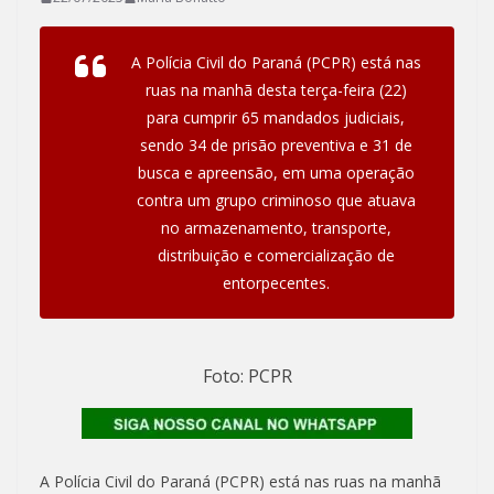
A Polícia Civil do Paraná (PCPR) está nas
ruas na manhã desta terça-feira (22)
para cumprir 65 mandados judiciais,
sendo 34 de prisão preventiva e 31 de
busca e apreensão, em uma operação
contra um grupo criminoso que atuava
no armazenamento, transporte,
distribuição e comercialização de
entorpecentes.
Foto: PCPR
A Polícia Civil do Paraná (PCPR) está nas ruas na manhã