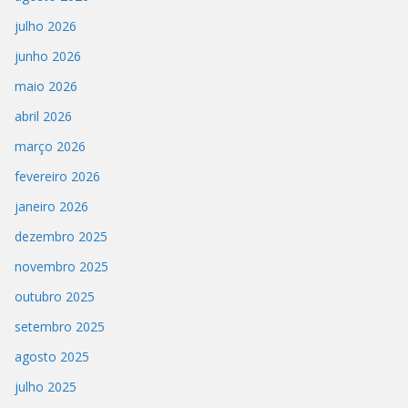
julho 2026
junho 2026
maio 2026
abril 2026
março 2026
fevereiro 2026
janeiro 2026
dezembro 2025
novembro 2025
outubro 2025
setembro 2025
agosto 2025
julho 2025