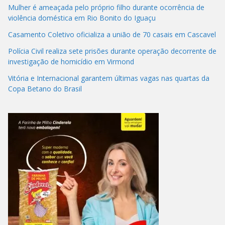
Mulher é ameaçada pelo próprio filho durante ocorrência de
violência doméstica em Rio Bonito do Iguaçu
Casamento Coletivo oficializa a união de 70 casais em Cascavel
Polícia Civil realiza sete prisões durante operação decorrente de
investigação de homicídio em Virmond
Vitória e Internacional garantem últimas vagas nas quartas da
Copa Betano do Brasil