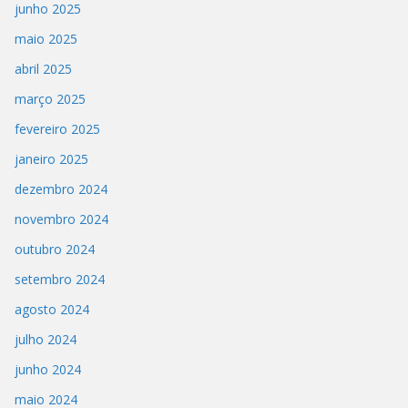
junho 2025
maio 2025
abril 2025
março 2025
fevereiro 2025
janeiro 2025
dezembro 2024
novembro 2024
outubro 2024
setembro 2024
agosto 2024
julho 2024
junho 2024
maio 2024