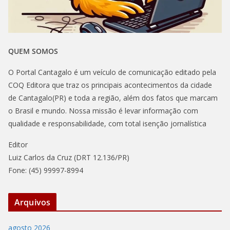
QUEM SOMOS
O Portal Cantagalo é um veículo de comunicação editado pela
COQ Editora que traz os principais acontecimentos da cidade
de Cantagalo(PR) e toda a região, além dos fatos que marcam
o Brasil e mundo. Nossa missão é levar informação com
qualidade e responsabilidade, com total isenção jornalística
Editor
Luiz Carlos da Cruz (DRT 12.136/PR)
Fone: (45) 99997-8994
Arquivos
agosto 2026