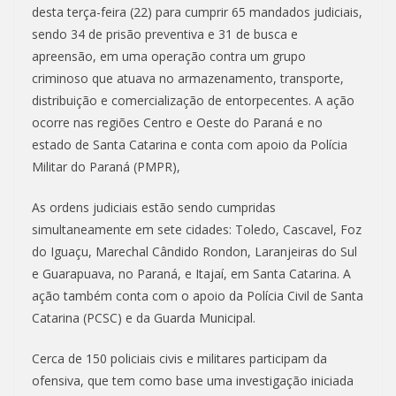
desta terça-feira (22) para cumprir 65 mandados judiciais,
sendo 34 de prisão preventiva e 31 de busca e
apreensão, em uma operação contra um grupo
criminoso que atuava no armazenamento, transporte,
distribuição e comercialização de entorpecentes. A ação
ocorre nas regiões Centro e Oeste do Paraná e no
estado de Santa Catarina e conta com apoio da Polícia
Militar do Paraná (PMPR),
As ordens judiciais estão sendo cumpridas
simultaneamente em sete cidades: Toledo, Cascavel, Foz
do Iguaçu, Marechal Cândido Rondon, Laranjeiras do Sul
e Guarapuava, no Paraná, e Itajaí, em Santa Catarina. A
ação também conta com o apoio da Polícia Civil de Santa
Catarina (PCSC) e da Guarda Municipal.
Cerca de 150 policiais civis e militares participam da
ofensiva, que tem como base uma investigação iniciada