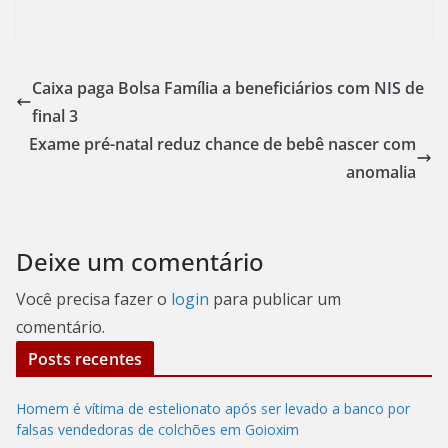
Caixa paga Bolsa Família a beneficiários com NIS de
final 3
Exame pré-natal reduz chance de bebê nascer com
anomalia
Deixe um comentário
Você precisa fazer o
login
para publicar um
comentário.
Posts recentes
Homem é vítima de estelionato após ser levado a banco por
falsas vendedoras de colchões em Goioxim