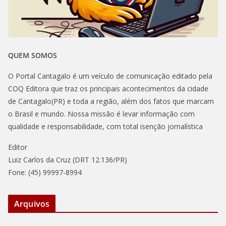
QUEM SOMOS
O Portal Cantagalo é um veículo de comunicação editado pela
COQ Editora que traz os principais acontecimentos da cidade
de Cantagalo(PR) e toda a região, além dos fatos que marcam
o Brasil e mundo. Nossa missão é levar informação com
qualidade e responsabilidade, com total isenção jornalística
Editor
Luiz Carlos da Cruz (DRT 12.136/PR)
Fone: (45) 99997-8994
Arquivos