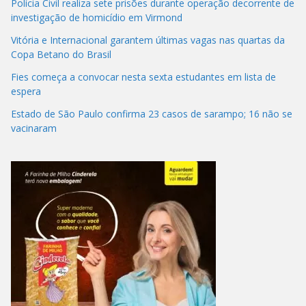
Polícia Civil realiza sete prisões durante operação decorrente de
investigação de homicídio em Virmond
Vitória e Internacional garantem últimas vagas nas quartas da
Copa Betano do Brasil
Fies começa a convocar nesta sexta estudantes em lista de
espera
Estado de São Paulo confirma 23 casos de sarampo; 16 não se
vacinaram