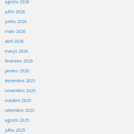
agosto 2026
julho 2026
junho 2026
maio 2026
abril 2026
março 2026
fevereiro 2026
janeiro 2026
dezembro 2025
novembro 2025
outubro 2025
setembro 2025
agosto 2025
julho 2025