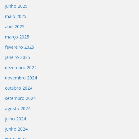
junho 2025
maio 2025
abril 2025
março 2025
fevereiro 2025
janeiro 2025
dezembro 2024
novembro 2024
outubro 2024
setembro 2024
agosto 2024
julho 2024
junho 2024