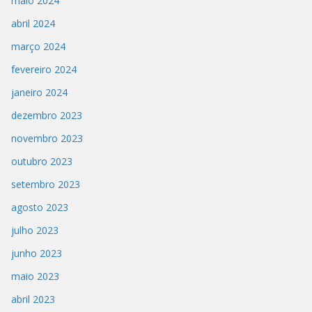
maio 2024
abril 2024
março 2024
fevereiro 2024
janeiro 2024
dezembro 2023
novembro 2023
outubro 2023
setembro 2023
agosto 2023
julho 2023
junho 2023
maio 2023
abril 2023