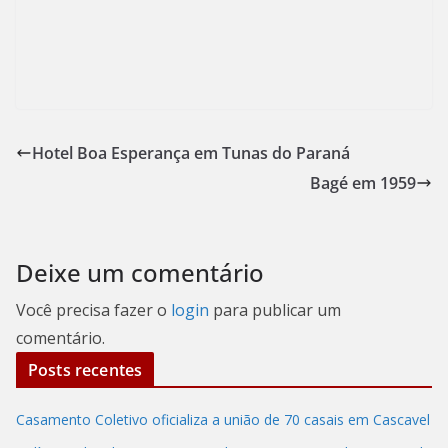
Hotel Boa Esperança em Tunas do Paraná
Bagé em 1959
Deixe um comentário
Você precisa fazer o
login
para publicar um
comentário.
Posts recentes
Casamento Coletivo oficializa a união de 70 casais em Cascavel