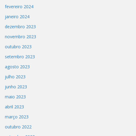
fevereiro 2024
janeiro 2024
dezembro 2023
novembro 2023
outubro 2023
setembro 2023
agosto 2023
julho 2023
junho 2023
maio 2023
abril 2023
março 2023
outubro 2022