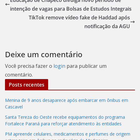
Educação de Chapecó divulga novo período de
intenção de vagas para Bolsas de Estudos Integrais
TikTok remove vídeo fake de Haddad após
notificação da AGU
Deixe um comentário
Você precisa fazer o
login
para publicar um
comentário.
Posts recentes
Menina de 9 anos desaparece após embarcar em ônibus em
Cascavel
Santa Tereza do Oeste recebe equipamentos do programa
Fortalece Paraná para reforçar atendimento às entidades
PM apreende celulares, medicamentos e perfumes de origem