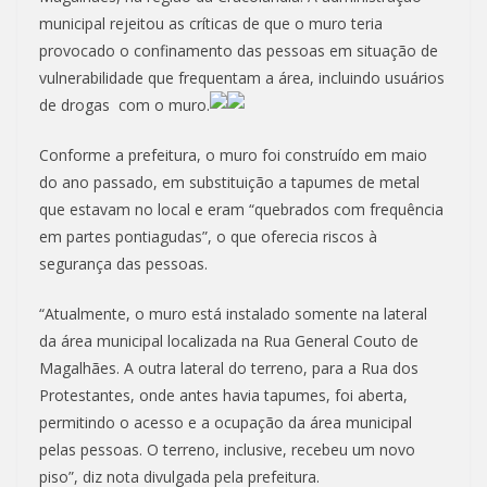
municipal rejeitou as críticas de que o muro teria
provocado o confinamento das pessoas em situação de
vulnerabilidade que frequentam a área, incluindo usuários
de drogas com o muro.
Conforme a prefeitura, o muro foi construído em maio
do ano passado, em substituição a tapumes de metal
que estavam no local e eram “quebrados com frequência
em partes pontiagudas”, o que oferecia riscos à
segurança das pessoas.
“Atualmente, o muro está instalado somente na lateral
da área municipal localizada na Rua General Couto de
Magalhães. A outra lateral do terreno, para a Rua dos
Protestantes, onde antes havia tapumes, foi aberta,
permitindo o acesso e a ocupação da área municipal
pelas pessoas. O terreno, inclusive, recebeu um novo
piso”, diz nota divulgada pela prefeitura.