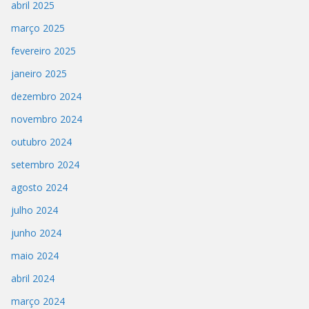
abril 2025
março 2025
fevereiro 2025
janeiro 2025
dezembro 2024
novembro 2024
outubro 2024
setembro 2024
agosto 2024
julho 2024
junho 2024
maio 2024
abril 2024
março 2024