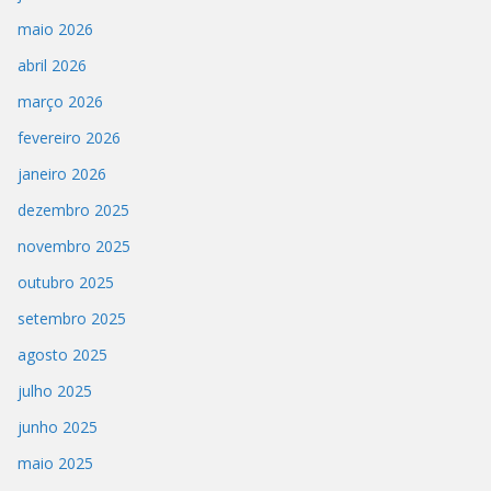
maio 2026
abril 2026
março 2026
fevereiro 2026
janeiro 2026
dezembro 2025
novembro 2025
outubro 2025
setembro 2025
agosto 2025
julho 2025
junho 2025
maio 2025