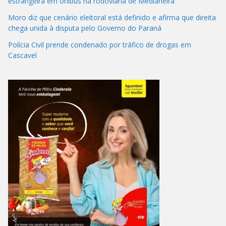
estrangeira em ônibus na rodoviária de Medianeira
Moro diz que cenário eleitoral está definido e afirma que direita
chega unida à disputa pelo Governo do Paraná
Polícia Civil prende condenado por tráfico de drogas em
Cascavel