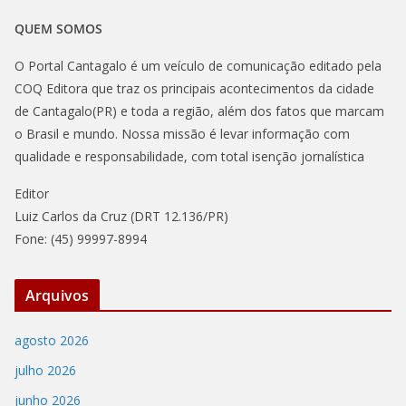
QUEM SOMOS
O Portal Cantagalo é um veículo de comunicação editado pela
COQ Editora que traz os principais acontecimentos da cidade
de Cantagalo(PR) e toda a região, além dos fatos que marcam
o Brasil e mundo. Nossa missão é levar informação com
qualidade e responsabilidade, com total isenção jornalística
Editor
Luiz Carlos da Cruz (DRT 12.136/PR)
Fone: (45) 99997-8994
Arquivos
agosto 2026
julho 2026
junho 2026