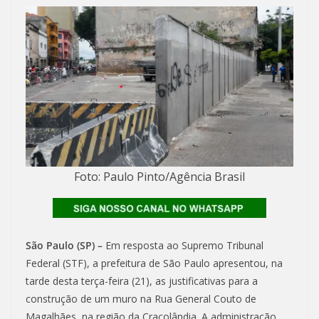
Foto: Paulo Pinto/Agência Brasil
São Paulo (SP) –
Em resposta ao Supremo Tribunal
Federal (STF), a prefeitura de São Paulo apresentou, na
tarde desta terça-feira (21), as justificativas para a
construção de um muro na Rua General Couto de
Magalhães, na região da Cracolândia. A administração