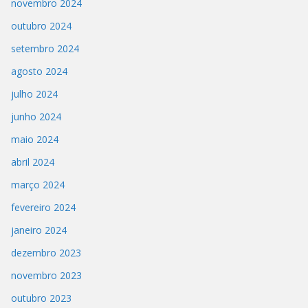
novembro 2024
outubro 2024
setembro 2024
agosto 2024
julho 2024
junho 2024
maio 2024
abril 2024
março 2024
fevereiro 2024
janeiro 2024
dezembro 2023
novembro 2023
outubro 2023