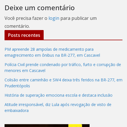
Deixe um comentário
Você precisa fazer o
login
para publicar um
comentário.
Posts recentes
PM apreende 28 ampolas de medicamento para
emagrecimento em ônibus na BR-277, em Cascavel
Polícia Civil prende condenado por tráfico, furto e corrupção de
menores em Cascavel
Colisão entre caminhão e SW4 deixa três feridos na BR-277, em
Prudentópolis
História de superação emociona escola e destaca inclusão
Atitude irresponsável, diz Lula após revogação de visto de
embaixadora