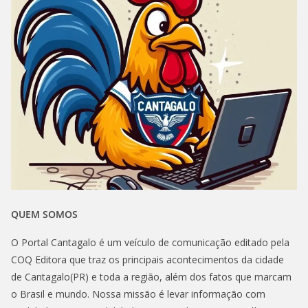
QUEM SOMOS
O Portal Cantagalo é um veículo de comunicação editado pela
COQ Editora que traz os principais acontecimentos da cidade
de Cantagalo(PR) e toda a região, além dos fatos que marcam
o Brasil e mundo. Nossa missão é levar informação com