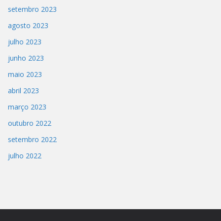
setembro 2023
agosto 2023
julho 2023
junho 2023
maio 2023
abril 2023
março 2023
outubro 2022
setembro 2022
julho 2022