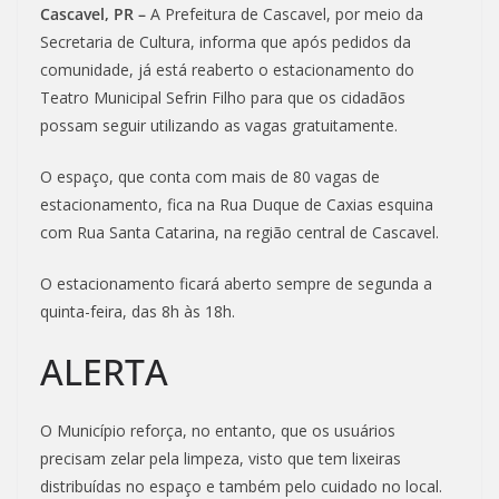
Cascavel, PR –
A Prefeitura de Cascavel, por meio da
Secretaria de Cultura, informa que após pedidos da
comunidade, já está reaberto o estacionamento do
Teatro Municipal Sefrin Filho para que os cidadãos
possam seguir utilizando as vagas gratuitamente.
O espaço, que conta com mais de 80 vagas de
estacionamento, fica na Rua Duque de Caxias esquina
com Rua Santa Catarina, na região central de Cascavel.
O estacionamento ficará aberto sempre de segunda a
quinta-feira, das 8h às 18h.
ALERTA
O Município reforça, no entanto, que os usuários
precisam zelar pela limpeza, visto que tem lixeiras
distribuídas no espaço e também pelo cuidado no local.