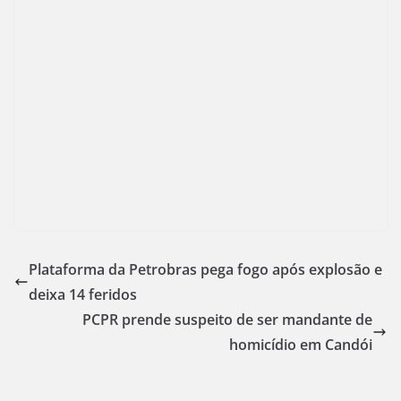
Plataforma da Petrobras pega fogo após explosão e
deixa 14 feridos
PCPR prende suspeito de ser mandante de
homicídio em Candói