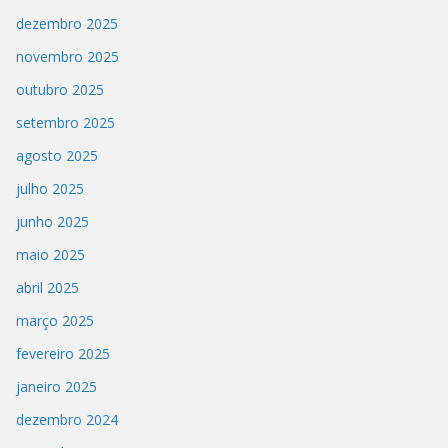
dezembro 2025
novembro 2025
outubro 2025
setembro 2025
agosto 2025
julho 2025
junho 2025
maio 2025
abril 2025
março 2025
fevereiro 2025
janeiro 2025
dezembro 2024