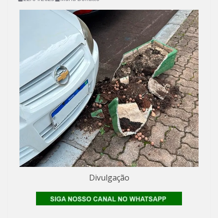
Divulgação