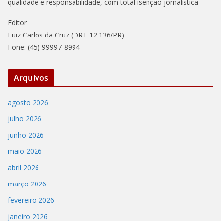
qualidade e responsabilidade, com total isenção jornalística
Editor
Luiz Carlos da Cruz (DRT 12.136/PR)
Fone: (45) 99997-8994
Arquivos
agosto 2026
julho 2026
junho 2026
maio 2026
abril 2026
março 2026
fevereiro 2026
janeiro 2026