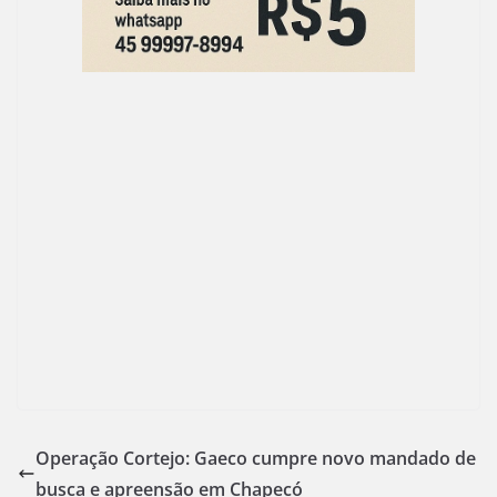
Operação Cortejo: Gaeco cumpre novo mandado de
busca e apreensão em Chapecó