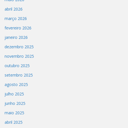
abril 2026
março 2026
fevereiro 2026
janeiro 2026
dezembro 2025
novembro 2025
outubro 2025
setembro 2025
agosto 2025
julho 2025
junho 2025
maio 2025
abril 2025