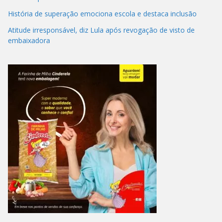
História de superação emociona escola e destaca inclusão
Atitude irresponsável, diz Lula após revogação de visto de
embaixadora