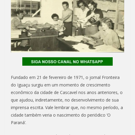
Fundado em 21 de fevereiro de 1971, o jornal Fronteira
do Iguaçu surgiu em um momento de crescimento
econômico da cidade de Cascavel nos anos anteriores, o
que ajudou, indiretamente, no desenvolvimento de sua
imprensa escrita. Vale lembrar que, no mesmo período, a
cidade também veria o nascimento do periódico ‘O
Paraná’.