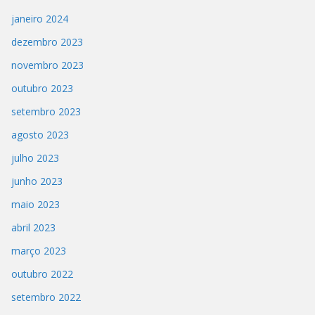
janeiro 2024
dezembro 2023
novembro 2023
outubro 2023
setembro 2023
agosto 2023
julho 2023
junho 2023
maio 2023
abril 2023
março 2023
outubro 2022
setembro 2022