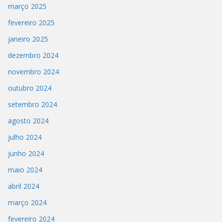
março 2025
fevereiro 2025
janeiro 2025
dezembro 2024
novembro 2024
outubro 2024
setembro 2024
agosto 2024
julho 2024
junho 2024
maio 2024
abril 2024
março 2024
fevereiro 2024