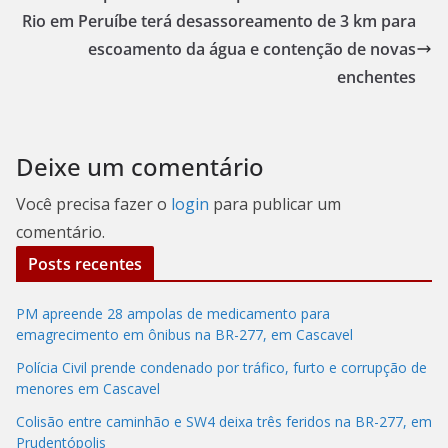
Rio em Peruíbe terá desassoreamento de 3 km para
escoamento da água e contenção de novas
enchentes
Deixe um comentário
Você precisa fazer o
login
para publicar um
comentário.
Posts recentes
PM apreende 28 ampolas de medicamento para
emagrecimento em ônibus na BR-277, em Cascavel
Polícia Civil prende condenado por tráfico, furto e corrupção de
menores em Cascavel
Colisão entre caminhão e SW4 deixa três feridos na BR-277, em
Prudentópolis