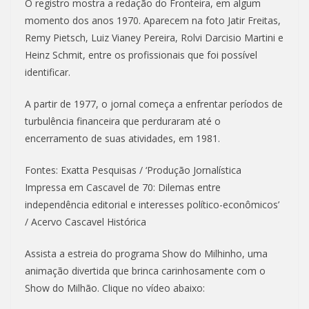
O registro mostra a redação do Fronteira, em algum
momento dos anos 1970. Aparecem na foto Jatir Freitas,
Remy Pietsch, Luiz Vianey Pereira, Rolvi Darcisio Martini e
Heinz Schmit, entre os profissionais que foi possível
identificar.
A partir de 1977, o jornal começa a enfrentar períodos de
turbulência financeira que perduraram até o
encerramento de suas atividades, em 1981.
Fontes: Exatta Pesquisas / ‘Produção Jornalística
Impressa em Cascavel de 70: Dilemas entre
independência editorial e interesses político-econômicos’
/ Acervo Cascavel Histórica
Assista a estreia do programa Show do Milhinho, uma
animação divertida que brinca carinhosamente com o
Show do Milhão. Clique no vídeo abaixo: