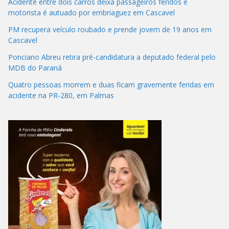
Acidente entre dois carros deixa passageiros feridos e
motorista é autuado por embriaguez em Cascavel
PM recupera veículo roubado e prende jovem de 19 anos em
Cascavel
Ponciano Abreu retira pré-candidatura a deputado federal pelo
MDB do Paraná
Quatro pessoas morrem e duas ficam gravemente feridas em
acidente na PR-280, em Palmas