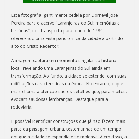
Esta fotografia, gentilmente cedida por Dornevil José
Pereira para o acervo “Laranjeiras do Sul: memórias e
histórias”, nos transporta para o ano de 1980,
oferecendo uma vista panorâmica da cidade a partir do
alto do Cristo Redentor.
A imagem captura um momento singular da história
local, revelando uma Laranjeiras do Sul ainda em
transformação. Ao fundo, a cidade se estende, com suas
edificações características da época. No entanto, o que
mais chama a atenção são os detalhes que, para muitos,
evocam saudosas lembranças. Destaque para a
rodoviária.
É possível identificar construções que já não fazem mais
parte da paisagem urbana, testemunhas de um tempo
em que a cidade se expandia e se moldava. Além disso, a