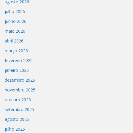
agosto 2026
julho 2026
junho 2026
maio 2026
abril 2026
março 2026
fevereiro 2026
janeiro 2026
dezembro 2025
novembro 2025
outubro 2025
setembro 2025
agosto 2025
julho 2025