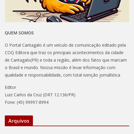
QUEM SOMOS
O Portal Cantagalo é um veículo de comunicação editado pela
COQ Editora que traz os principais acontecimentos da cidade
de Cantagalo(PR) e toda a região, além dos fatos que marcam
o Brasil e mundo. Nossa missão é levar informação com
qualidade e responsabilidade, com total isenção jornalística
Editor
Luiz Carlos da Cruz (DRT 12.136/PR)
Fone: (45) 99997-8994
Arquivos