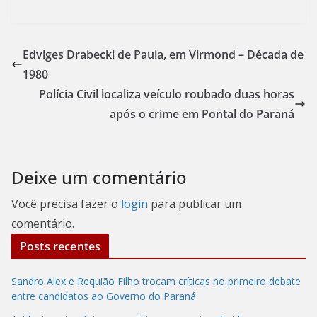
Edviges Drabecki de Paula, em Virmond – Década de
1980
Polícia Civil localiza veículo roubado duas horas
após o crime em Pontal do Paraná
Deixe um comentário
Você precisa fazer o
login
para publicar um
comentário.
Posts recentes
Sandro Alex e Requião Filho trocam críticas no primeiro debate
entre candidatos ao Governo do Paraná