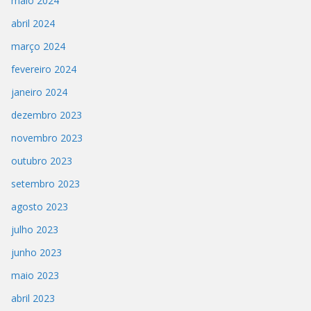
maio 2024
abril 2024
março 2024
fevereiro 2024
janeiro 2024
dezembro 2023
novembro 2023
outubro 2023
setembro 2023
agosto 2023
julho 2023
junho 2023
maio 2023
abril 2023