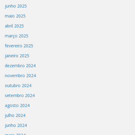
junho 2025
maio 2025
abril 2025
março 2025
fevereiro 2025
janeiro 2025
dezembro 2024
novembro 2024
outubro 2024
setembro 2024
agosto 2024
julho 2024
junho 2024