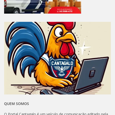
QUEM SOMOS
O Portal Cantagalo é um veículo de comunicação editado pela