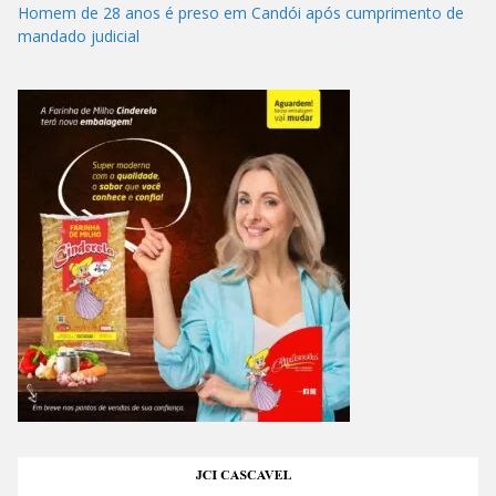
Homem de 28 anos é preso em Candói após cumprimento de
mandado judicial