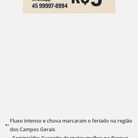
Fluxo intenso e chuva marcaram o feriado na região
dos Campos Gerais