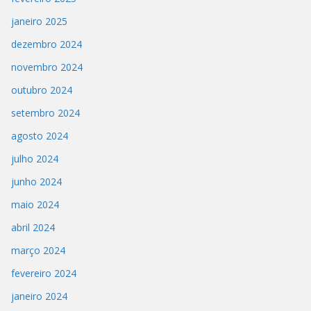
janeiro 2025
dezembro 2024
novembro 2024
outubro 2024
setembro 2024
agosto 2024
julho 2024
junho 2024
maio 2024
abril 2024
março 2024
fevereiro 2024
janeiro 2024