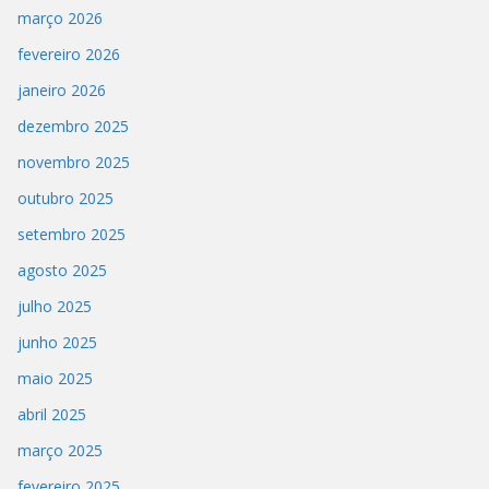
março 2026
fevereiro 2026
janeiro 2026
dezembro 2025
novembro 2025
outubro 2025
setembro 2025
agosto 2025
julho 2025
junho 2025
maio 2025
abril 2025
março 2025
fevereiro 2025