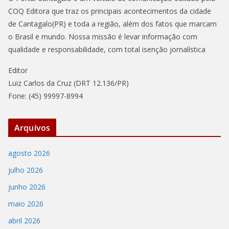
COQ Editora que traz os principais acontecimentos da cidade
de Cantagalo(PR) e toda a região, além dos fatos que marcam
o Brasil e mundo. Nossa missão é levar informação com
qualidade e responsabilidade, com total isenção jornalística
Editor
Luiz Carlos da Cruz (DRT 12.136/PR)
Fone: (45) 99997-8994
Arquivos
agosto 2026
julho 2026
junho 2026
maio 2026
abril 2026