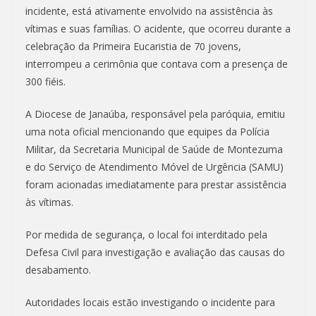
incidente, está ativamente envolvido na assistência às
vítimas e suas famílias. O acidente, que ocorreu durante a
celebração da Primeira Eucaristia de 70 jovens,
interrompeu a cerimônia que contava com a presença de
300 fiéis.
A Diocese de Janaúba, responsável pela paróquia, emitiu
uma nota oficial mencionando que equipes da Polícia
Militar, da Secretaria Municipal de Saúde de Montezuma
e do Serviço de Atendimento Móvel de Urgência (SAMU)
foram acionadas imediatamente para prestar assistência
às vítimas.
Por medida de segurança, o local foi interditado pela
Defesa Civil para investigação e avaliação das causas do
desabamento.
Autoridades locais estão investigando o incidente para