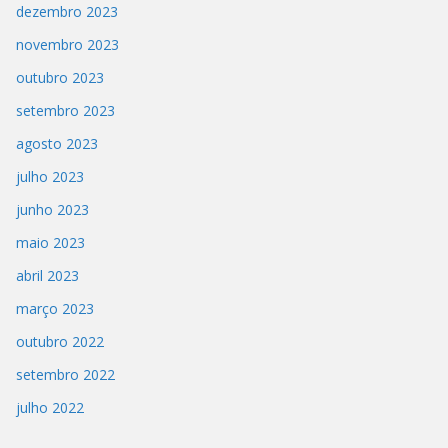
dezembro 2023
novembro 2023
outubro 2023
setembro 2023
agosto 2023
julho 2023
junho 2023
maio 2023
abril 2023
março 2023
outubro 2022
setembro 2022
julho 2022