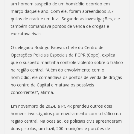
um homem suspeito de um homicídio ocorrido em
março daquele ano. Com ele, foram apreendidos 3,7
quilos de crack e um fuzil. Segundo as investigações, ele
também comandava pontos de venda de drogas e
executava rivais.
O delegado Rodrigo Brown, chefe do Centro de
Operações Policiais Especiais da PCPR (Cope), explica
que o suspeito mantinha controle violento sobre o tráfico
na região central. “Além do envolvimento com o
homicídio, ele comandava os pontos de venda de drogas
no centro da Capital e matava os possíveis
concorrentes”, afirma.
Em novembro de 2024, a PCPR prendeu outros dois
homens investigados por envolvimento com o tráfico na
região central. Na ocasião, os policiais civis apreenderam
duas pistolas, um fuzil, 200 munições e porções de