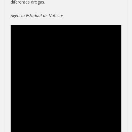
diferentes drogas.
Agência Estadual de Noticias