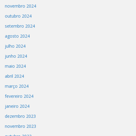
novembro 2024
outubro 2024
setembro 2024
agosto 2024
julho 2024
junho 2024
maio 2024
abril 2024
março 2024
fevereiro 2024
janeiro 2024
dezembro 2023
novembro 2023