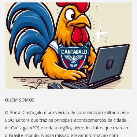
QUEM SOMOS
O Portal Cantagalo é um veículo de comunicação editado pela
COQ Editora que traz os principais acontecimentos da cidade
de Cantagalo(PR) e toda a região, além dos fatos que marcam
o Brasil e mundo. Nossa missão é levar informação com