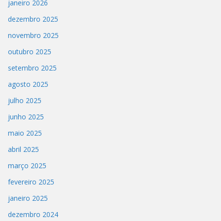
janeiro 2026
dezembro 2025
novembro 2025
outubro 2025
setembro 2025
agosto 2025
julho 2025
junho 2025
maio 2025
abril 2025
março 2025
fevereiro 2025
janeiro 2025
dezembro 2024