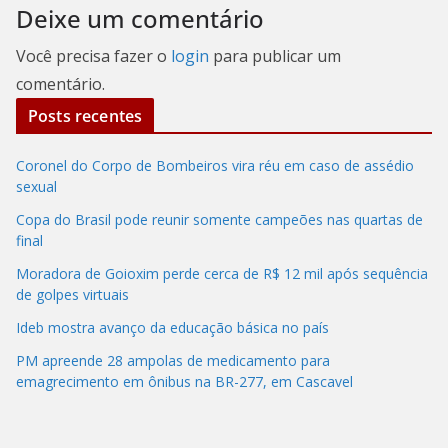
Deixe um comentário
Você precisa fazer o
login
para publicar um
comentário.
Posts recentes
Coronel do Corpo de Bombeiros vira réu em caso de assédio
sexual
Copa do Brasil pode reunir somente campeões nas quartas de
final
Moradora de Goioxim perde cerca de R$ 12 mil após sequência
de golpes virtuais
Ideb mostra avanço da educação básica no país
PM apreende 28 ampolas de medicamento para
emagrecimento em ônibus na BR-277, em Cascavel