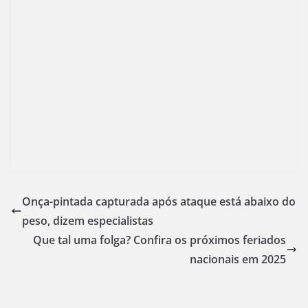
Onça-pintada capturada após ataque está abaixo do
peso, dizem especialistas
Que tal uma folga? Confira os próximos feriados
nacionais em 2025