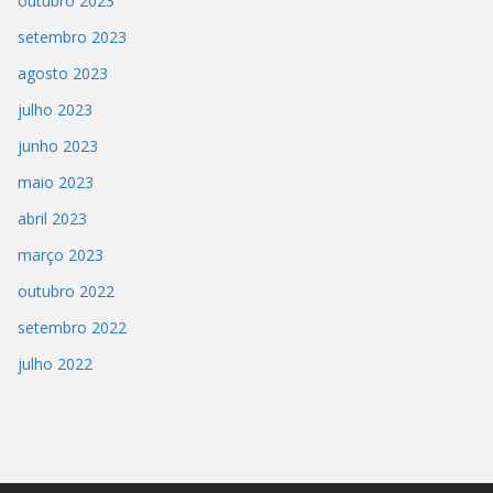
outubro 2023
setembro 2023
agosto 2023
julho 2023
junho 2023
maio 2023
abril 2023
março 2023
outubro 2022
setembro 2022
julho 2022