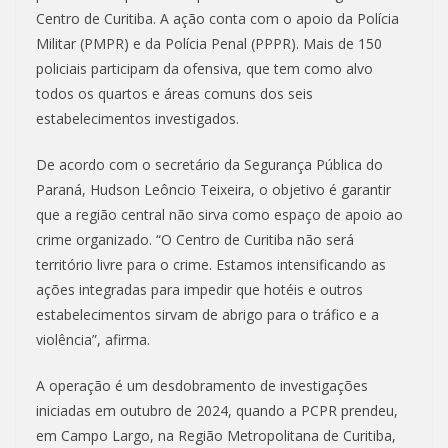
Centro de Curitiba. A ação conta com o apoio da Polícia
Militar (PMPR) e da Polícia Penal (PPPR). Mais de 150
policiais participam da ofensiva, que tem como alvo
todos os quartos e áreas comuns dos seis
estabelecimentos investigados.
De acordo com o secretário da Segurança Pública do
Paraná, Hudson Leôncio Teixeira, o objetivo é garantir
que a região central não sirva como espaço de apoio ao
crime organizado. “O Centro de Curitiba não será
território livre para o crime. Estamos intensificando as
ações integradas para impedir que hotéis e outros
estabelecimentos sirvam de abrigo para o tráfico e a
violência”, afirma.
A operação é um desdobramento de investigações
iniciadas em outubro de 2024, quando a PCPR prendeu,
em Campo Largo, na Região Metropolitana de Curitiba,