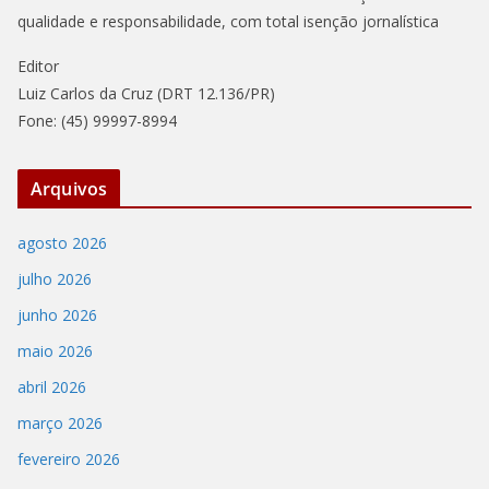
qualidade e responsabilidade, com total isenção jornalística
Editor
Luiz Carlos da Cruz (DRT 12.136/PR)
Fone: (45) 99997-8994
Arquivos
agosto 2026
julho 2026
junho 2026
maio 2026
abril 2026
março 2026
fevereiro 2026