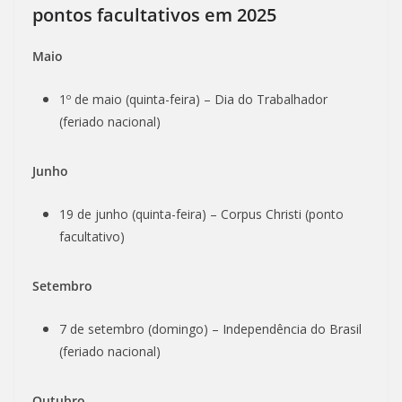
pontos facultativos em 2025
Maio
1º de maio (quinta-feira) – Dia do Trabalhador
(feriado nacional)
Junho
19 de junho (quinta-feira) – Corpus Christi (ponto
facultativo)
Setembro
7 de setembro (domingo) – Independência do Brasil
(feriado nacional)
Outubro