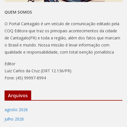
QUEM SOMOS
O Portal Cantagalo é um veículo de comunicação editado pela
COQ Editora que traz os principais acontecimentos da cidade
de Cantagalo(PR) e toda a região, além dos fatos que marcam
o Brasil e mundo. Nossa missão é levar informação com
qualidade e responsabilidade, com total isenção jornalística
Editor
Luiz Carlos da Cruz (DRT 12.136/PR)
Fone: (45) 99997-8994
Arquivos
agosto 2026
julho 2026