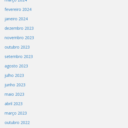
fevereiro 2024
janeiro 2024
dezembro 2023
novembro 2023
outubro 2023
setembro 2023
agosto 2023
julho 2023
junho 2023
maio 2023
abril 2023
março 2023
outubro 2022