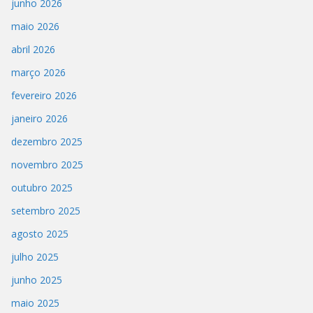
junho 2026
maio 2026
abril 2026
março 2026
fevereiro 2026
janeiro 2026
dezembro 2025
novembro 2025
outubro 2025
setembro 2025
agosto 2025
julho 2025
junho 2025
maio 2025