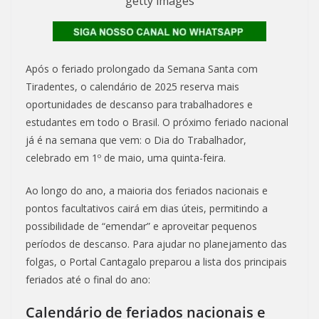
getty images
Após o feriado prolongado da Semana Santa com
Tiradentes, o calendário de 2025 reserva mais
oportunidades de descanso para trabalhadores e
estudantes em todo o Brasil. O próximo feriado nacional
já é na semana que vem: o Dia do Trabalhador,
celebrado em 1º de maio, uma quinta-feira.
Ao longo do ano, a maioria dos feriados nacionais e
pontos facultativos cairá em dias úteis, permitindo a
possibilidade de “emendar” e aproveitar pequenos
períodos de descanso. Para ajudar no planejamento das
folgas, o Portal Cantagalo preparou a lista dos principais
feriados até o final do ano:
Calendário de feriados nacionais e