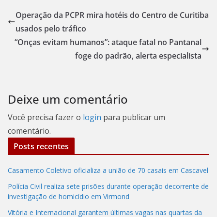
Operação da PCPR mira hotéis do Centro de Curitiba
usados pelo tráfico
“Onças evitam humanos”: ataque fatal no Pantanal
foge do padrão, alerta especialista
Deixe um comentário
Você precisa fazer o
login
para publicar um
comentário.
Posts recentes
Casamento Coletivo oficializa a união de 70 casais em Cascavel
Polícia Civil realiza sete prisões durante operação decorrente de
investigação de homicídio em Virmond
Vitória e Internacional garantem últimas vagas nas quartas da