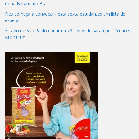
Copa Betano do Brasil
Fies começa a convocar nesta sexta estudantes em lista de
espera
Estado de São Paulo confirma 23 casos de sarampo; 16 não se
vacinaram