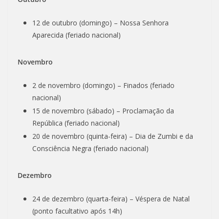
12 de outubro (domingo) – Nossa Senhora
Aparecida (feriado nacional)
Novembro
2 de novembro (domingo) – Finados (feriado
nacional)
15 de novembro (sábado) – Proclamação da
República (feriado nacional)
20 de novembro (quinta-feira) – Dia de Zumbi e da
Consciência Negra (feriado nacional)
Dezembro
24 de dezembro (quarta-feira) – Véspera de Natal
(ponto facultativo após 14h)