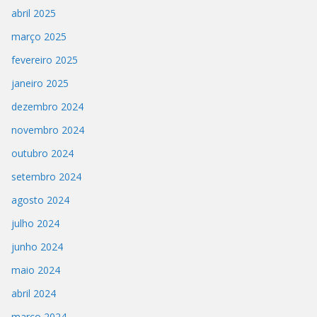
abril 2025
março 2025
fevereiro 2025
janeiro 2025
dezembro 2024
novembro 2024
outubro 2024
setembro 2024
agosto 2024
julho 2024
junho 2024
maio 2024
abril 2024
março 2024