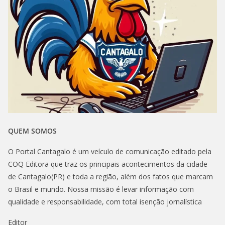
QUEM SOMOS
O Portal Cantagalo é um veículo de comunicação editado pela
COQ Editora que traz os principais acontecimentos da cidade
de Cantagalo(PR) e toda a região, além dos fatos que marcam
o Brasil e mundo. Nossa missão é levar informação com
qualidade e responsabilidade, com total isenção jornalística
Editor