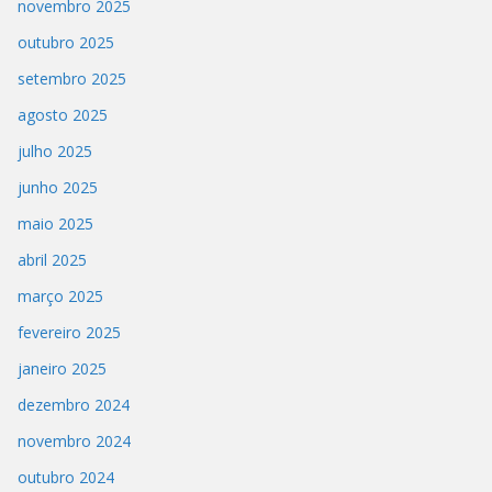
novembro 2025
outubro 2025
setembro 2025
agosto 2025
julho 2025
junho 2025
maio 2025
abril 2025
março 2025
fevereiro 2025
janeiro 2025
dezembro 2024
novembro 2024
outubro 2024