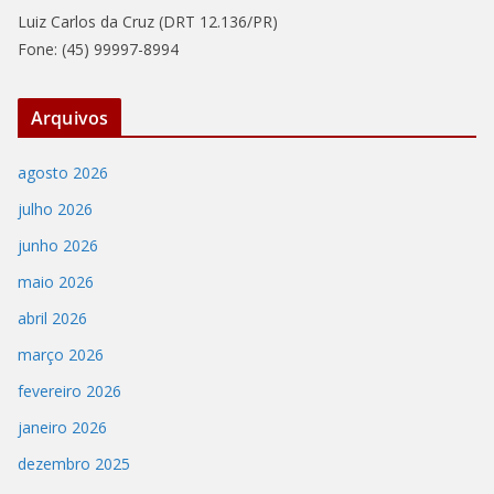
Luiz Carlos da Cruz (DRT 12.136/PR)
Fone: (45) 99997-8994
Arquivos
agosto 2026
julho 2026
junho 2026
maio 2026
abril 2026
março 2026
fevereiro 2026
janeiro 2026
dezembro 2025