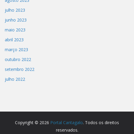
agosto 2023
julho 2023
junho 2023
maio 2023
abril 2023
março 2023
outubro 2022
setembro 2022
julho 2022
Copyright © 2026
Portal Cantagalo
. Todos os direitos
reservados.