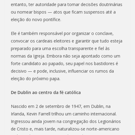
entanto, ter autoridade para tomar decisões doutrinárias
ou nomear bispos — atos que ficam suspensos até a
eleição do novo pontífice.
Ele é também responsável por organizar o conclave,
convocar os cardeais eleitores e garantir que tudo esteja
preparado para uma escolha transparente e fiel às
normas da Igreja. Embora não seja apontado como um
forte candidato ao papado, seu papel nos bastidores é
decisivo — e pode, inclusive, influenciar os rumos da
eleição do próximo papa.
De Dublin ao centro da fé católica
Nascido em 2 de setembro de 1947, em Dublin, na
Irlanda, Kevin Farrell trilhou um caminho internacional.
Ingressou ainda jovem na congregação dos Legionários
de Cristo e, mais tarde, naturalizou-se norte-americano