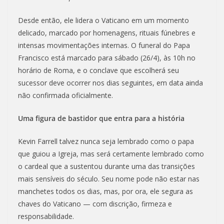
Desde então, ele lidera o Vaticano em um momento
delicado, marcado por homenagens, rituais fúnebres e
intensas movimentações internas. O funeral do Papa
Francisco está marcado para sábado (26/4), às 10h no
horário de Roma, e o conclave que escolherá seu
sucessor deve ocorrer nos dias seguintes, em data ainda
não confirmada oficialmente.
Uma figura de bastidor que entra para a história
Kevin Farrell talvez nunca seja lembrado como o papa
que guiou a Igreja, mas será certamente lembrado como
o cardeal que a sustentou durante uma das transições
mais sensíveis do século. Seu nome pode não estar nas
manchetes todos os dias, mas, por ora, ele segura as
chaves do Vaticano — com discrição, firmeza e
responsabilidade.