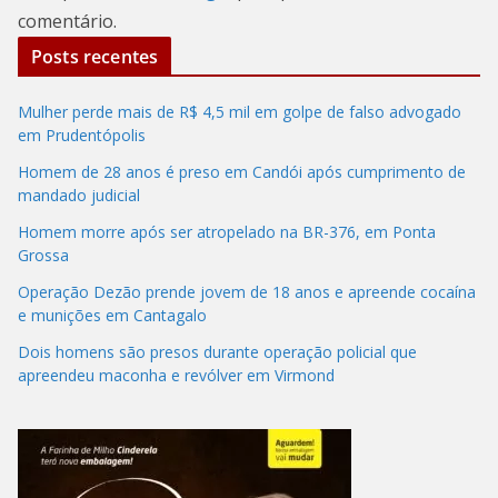
comentário.
Posts recentes
Mulher perde mais de R$ 4,5 mil em golpe de falso advogado
em Prudentópolis
Homem de 28 anos é preso em Candói após cumprimento de
mandado judicial
Homem morre após ser atropelado na BR-376, em Ponta
Grossa
Operação Dezão prende jovem de 18 anos e apreende cocaína
e munições em Cantagalo
Dois homens são presos durante operação policial que
apreendeu maconha e revólver em Virmond