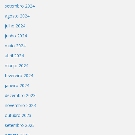
setembro 2024
agosto 2024
julho 2024
junho 2024
maio 2024
abril 2024
março 2024
fevereiro 2024
janeiro 2024
dezembro 2023
novembro 2023
outubro 2023
setembro 2023