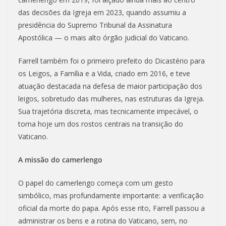
das decisões da Igreja em 2023, quando assumiu a
presidência do Supremo Tribunal da Assinatura
Apostólica — o mais alto órgão judicial do Vaticano.
Farrell também foi o primeiro prefeito do Dicastério para
os Leigos, a Família e a Vida, criado em 2016, e teve
atuação destacada na defesa de maior participação dos
leigos, sobretudo das mulheres, nas estruturas da Igreja.
Sua trajetória discreta, mas tecnicamente impecável, o
torna hoje um dos rostos centrais na transição do
Vaticano.
A missão do camerlengo
O papel do camerlengo começa com um gesto
simbólico, mas profundamente importante: a verificação
oficial da morte do papa. Após esse rito, Farrell passou a
administrar os bens e a rotina do Vaticano, sem, no