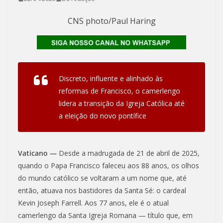
CNS photo/Paul Haring
Discreto, influente e alinhado às
reformas de Francisco, o camerlengo
lidera a transição da Igreja Católica até
a eleição do novo pontífice
Vaticano —
Desde a madrugada de 21 de abril de 2025,
quando o Papa Francisco faleceu aos 88 anos, os olhos
do mundo católico se voltaram a um nome que, até
então, atuava nos bastidores da Santa Sé: o cardeal
Kevin Joseph Farrell. Aos 77 anos, ele é o atual
camerlengo da Santa Igreja Romana — título que, em