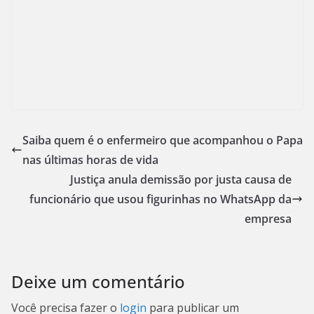
Saiba quem é o enfermeiro que acompanhou o Papa
nas últimas horas de vida
Justiça anula demissão por justa causa de
funcionário que usou figurinhas no WhatsApp da
empresa
Deixe um comentário
Você precisa fazer o
login
para publicar um